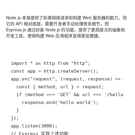
Node.js 本身提供了处理网络请求和构建 Web 服务器的能力，但
它的 API 相对底层，需要开发者手动处理很多细节。而
Express.js 通过封装 Node.js 的功能，提供了更高层次的抽象和
开发工具，使得构建 Web 应用程序变得更加便捷。