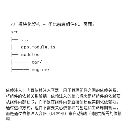
├────── engine/
依赖注入：内置依赖注入容器，用于管理组件之间的依赖关系，
将组件的依赖关系解耦。依赖注入的核心概念是将组件的依赖项
从组件内部获取，而不是在组件内部直接创建或实例化依赖项。
通过这种方式，组件不需要关心依赖项的创建和生命周期管理，
而是通过依赖注入容器（DI 容器）来自动解析和提供所需的依赖
项。