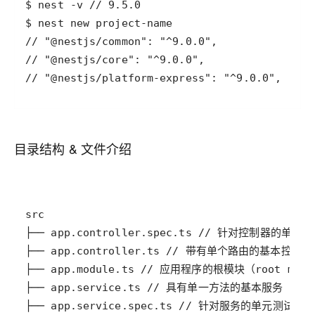
// "@nestjs/platform-express": "^9.0.0",
目录结构 & 文件介绍