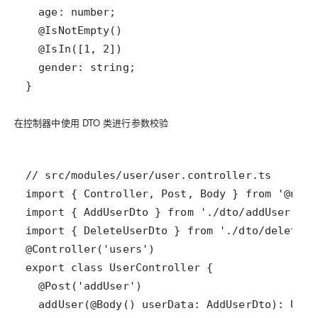
}
在控制器中使用 DTO 类进行参数校验