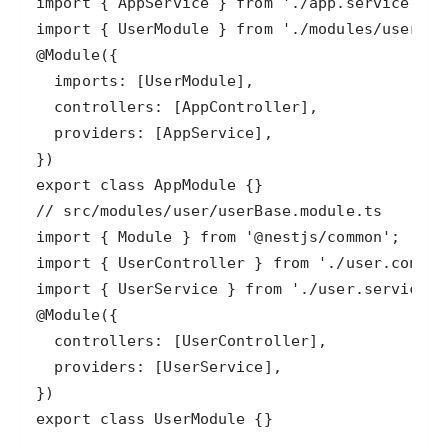
export class UserModule {}