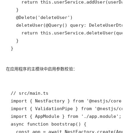
}
在应用程序的主模块中启用参数校验：