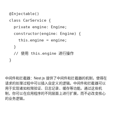
}
中间件和拦截器
：Nest.js 提供了中间件和拦截器的机制，使得在
请求的处理过程中可以插入自定义的逻辑。中间件和拦截器可以
用于实现诸如权限验证、日志记录、缓存等功能。通过这些机
制，你可以在应用程序的不同层面上进行扩展，而不必改变核心
的业务逻辑。