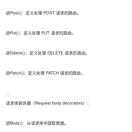
@Post()：定义处理 POST 请求的路由。
@Put()：定义处理 PUT 请求的路由。
@Delete()：定义处理 DELETE 请求的路由。
@Patch()：定义处理 PATCH 请求的路由。
...
请求体装饰器（Request body decorators）：
@Body()：从请求体中提取数据。