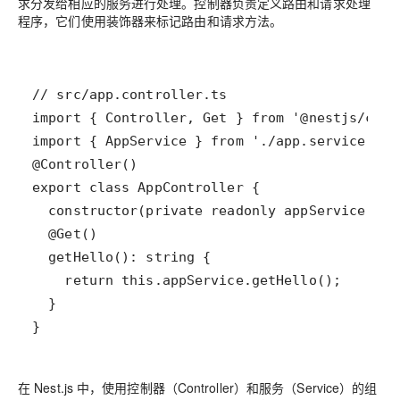
求分发给相应的服务进行处理。控制器负责定义路由和请求处理
程序，它们使用装饰器来标记路由和请求方法。
}
在 Nest.js 中，使用控制器（Controller）和服务（Service）的组