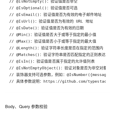
// 具体参数说明：https://github.com/typestack/cla
Body、
Query
参数校验