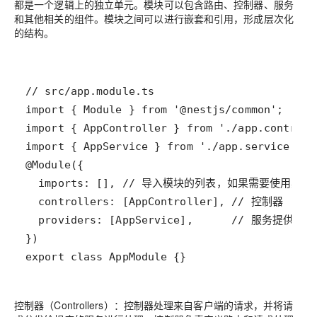
都是一个逻辑上的独立单元。模块可以包含路由、控制器、服务
和其他相关的组件。模块之间可以进行嵌套和引用，形成层次化
的结构。
export class AppModule {}
控制器（Controllers）：控制器处理来自客户端的请求，并将请