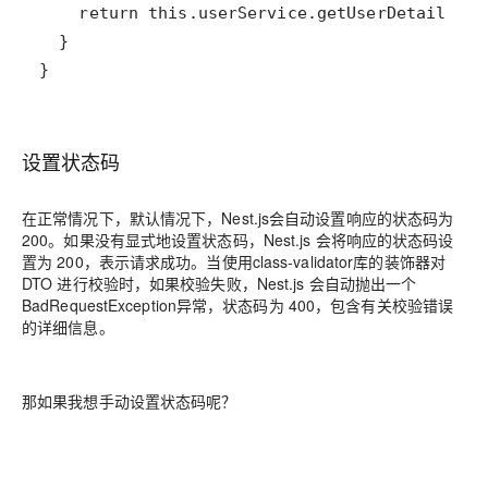
}
设置状态码
在正常情况下，默认情况下，Nest.js会自动设置响应的状态码为
200。如果没有显式地设置状态码，Nest.js 会将响应的状态码设
置为 200，表示请求成功。当使用class-validator库的装饰器对
DTO 进行校验时，如果校验失败，Nest.js 会自动抛出一个
BadRequestException异常，状态码为 400，包含有关校验错误
的详细信息。
那如果我想手动设置状态码呢？