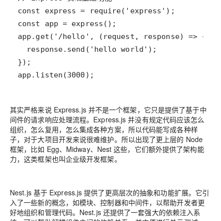
app.listen(3000);
其实严格来说 Express.js 并不是一个框架，它只是提供了基于中
间件的请求响应处理流程。Express.js 并没有规定代码应该怎么
组织，怎么复用，怎么集成各种方案，所以代码能写成各种样
子，对于大项目开发来说很难维护。所以出现了更上层的 Node
框架，比如 Egg、Midway、Nest 这些，它们额外提供了架构能
力，这类框架也叫企业级开发框架。
Nest.js 基于 Express.js 提供了更高层次的抽象和功能扩展。它引
入了一些新的概念，如模块、控制器和中间件，以帮助开发者更
好地组织和管理代码。Nest.js 还提供了一套强大的依赖注入系