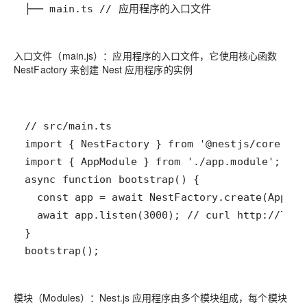
├── main.ts // 应用程序的入口文件
入口文件（main.js）：应用程序的入口文件，它使用核心函数
NestFactory 来创建 Nest 应用程序的实例
bootstrap();
模块（Modules）：Nest.js 应用程序由多个模块组成，每个模块