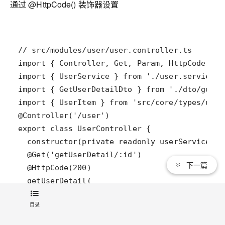
通过 @HttpCode() 装饰器设置
下一篇
目录