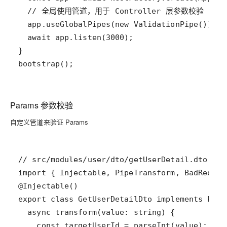
bootstrap();
Params 参数校验
自定义管道来验证 Params