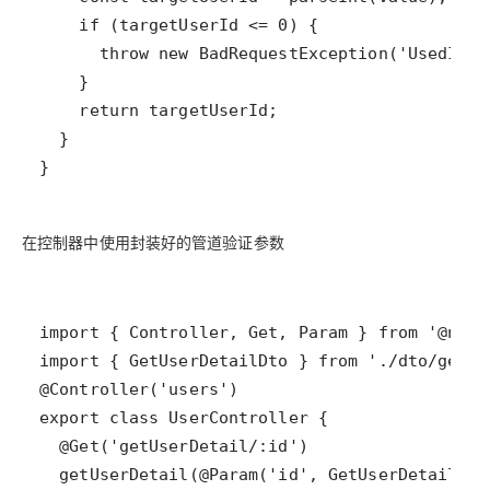
}
在控制器中使用封装好的管道验证参数