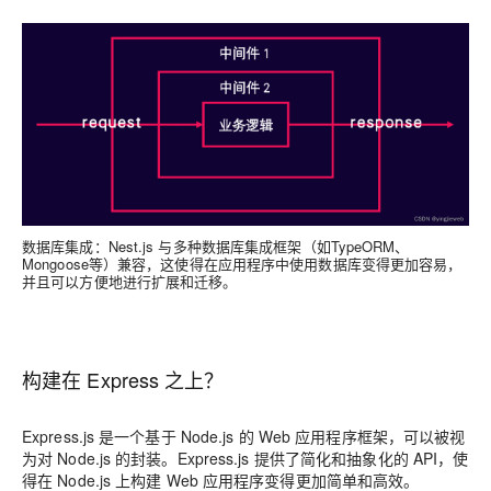
数据库集成
：Nest.js 与多种数据库集成框架（如TypeORM、
Mongoose等）兼容，这使得在应用程序中使用数据库变得更加容易，
并且可以方便地进行扩展和迁移。
构建在 Express 之上？
Express.js 是一个基于 Node.js 的 Web 应用程序框架，可以被视
为对 Node.js 的封装。Express.js 提供了简化和抽象化的 API，使
得在 Node.js 上构建 Web 应用程序变得更加简单和高效。