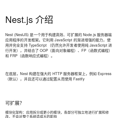
Nest.js 介绍
Nest (NestJS) 是一个用于构建高效、可扩展的 Node.js 服务器端
应用程序的开发框架。它利用 JavaScript 的渐进增强的能力，使
用并完全支持 TypeScript （仍然允许开发者使用纯 JavaScript 进
行开发），并结合了 OOP（面向对象编程）、FP（函数式编程）
和 FRP（函数响应式编程）。
在底层，Nest 构建在强大的 HTTP 服务器框架上，例如 Express
（默认），并且还可以通过配置从而使用 Fastify
可扩展？
模块化架构
：应用拆分成更小的模块，各部分可独立地进行扩展和修
改，不会对整个系统造成大的影响