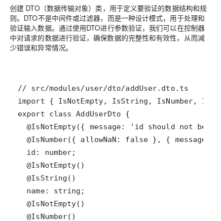
创建 DTO（数据传输对象）类，用于定义要验证的数据结构和规
则。DTO不是中间件或过滤器，而是一种设计模式，用于处理和
验证输入数据。通过使用DTO进行参数验证，我们可以在控制器
中对请求的数据进行验证，确保数据的完整性和有效性，从而减
少错误和异常情况。