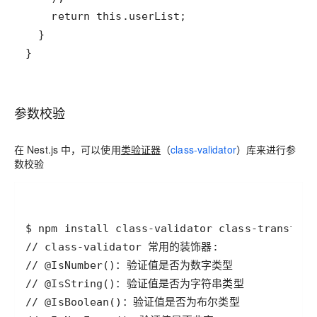
}
参数校验
在 Nest.js 中，可以使用
类验证器
（
class-validator
）库来进行参
数校验