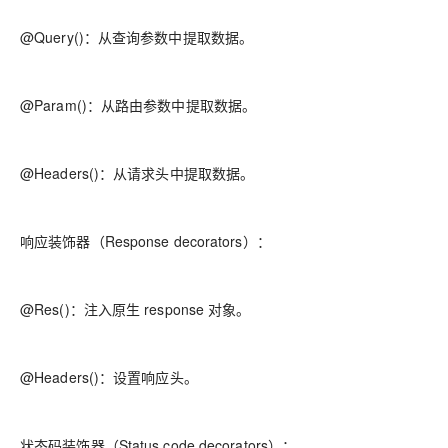
@Query()：从查询参数中提取数据。
@Param()：从路由参数中提取数据。
@Headers()：从请求头中提取数据。
响应装饰器（Response decorators）：
@Res()：注入原生 response 对象。
@Headers()：设置响应头。
状态码装饰器（Status code decorators）：