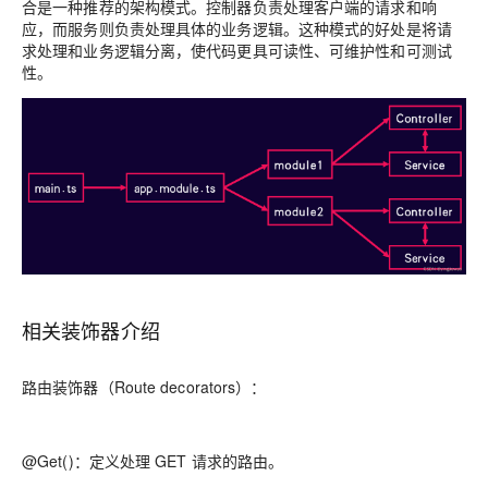
合是一种推荐的架构模式。控制器负责处理客户端的请求和响
应，而服务则负责处理具体的业务逻辑。
这种模式的好处是将请
求处理和业务逻辑分离，使代码更具可读性、可维护性和可测试
性。
相关装饰器介绍
路由装饰器（Route decorators）：
@Get()：定义处理 GET 请求的路由。