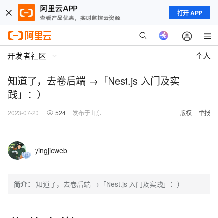
打开 APP
开发者社区
个人
知道了，去卷后端 →「Nest.js 入门及实
践」：）
2023-07-20
524
发布于山东
版权
举报
yingjieweb
简介：
知道了，去卷后端 →「Nest.js 入门及实践」：）