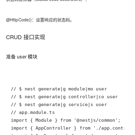
@HttpCode()：设置响应的状态码。
CRUD 接口实现
准备 user 模块