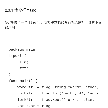
2.3.1 命令行
flag
Go 提供了一个
包，支持基本的命令行标志解析，请看下面
flag
的示例