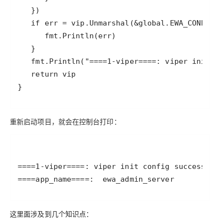
重新启动项目，就会在控制台打印：
这里面涉及到几个知识点：