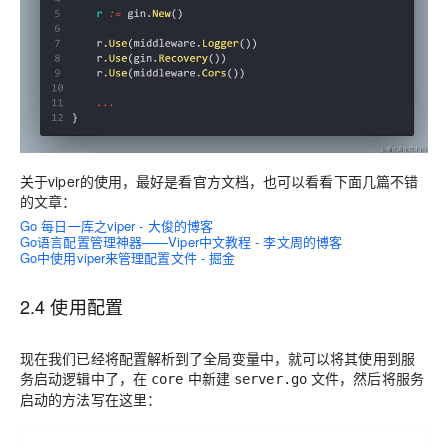
关于viper的使用，最好是看官方文档，也可以看看下面几篇不错
的文章：
Go 每日一库之viper - 大俊的博客
Go语言配置管理神器——Viper中文教程 - 李文周的博客
Go中使用viper来管理配置文件 - 掘金
2.4 使用配置
现在我们已经将配置解析到了全局变量中，就可以将其使用到服
务启动逻辑中了，在
中新建
文件，然后将服务
core
server.go
启动的方法写在这里：