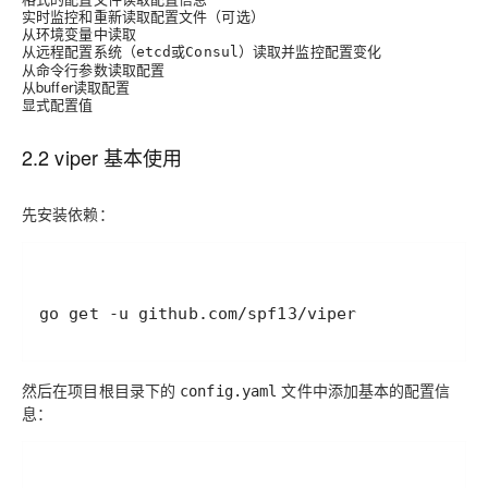
实时监控和重新读取配置文件（可选）
从环境变量中读取
从远程配置系统（
）读取并监控配置变化
etcd或Consul
从命令行参数读取配置
从buffer读取配置
显式配置值
2.2 viper 基本使用
先安装依赖：
然后在项目根目录下的
文件中添加基本的配置信
config.yaml
息：