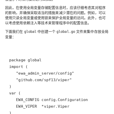
因此，在使用全局变量存储配置信息时，应该仔细考虑其对程序
的影响，并确保采取适当的措施来减少潜在的问题。例如，可以
使用只读全局变量或使用锁来保护全局变量的访问。此外，也可
以考虑使用依赖注入等技术来管理程序中的配置信息。
下面我们在
中创建一个
文件来集中存放全局
global
global.go
变量：