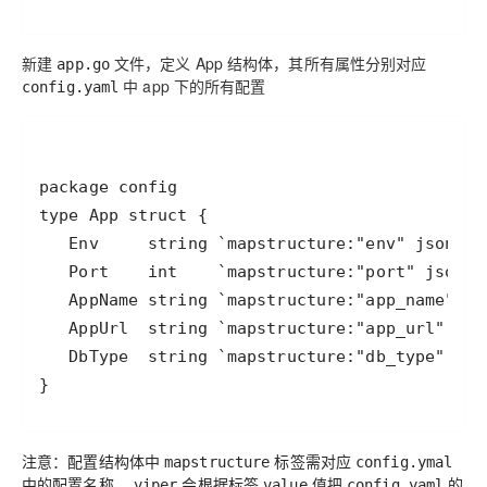
新建
文件，定义 App 结构体，其所有属性分别对应
app.go
中 app 下的所有配置
config.yaml
注意：配置结构体中
标签需对应
mapstructure
config.ymal
中的配置名称，
会根据标签
值把
的
viper
value
config.yaml