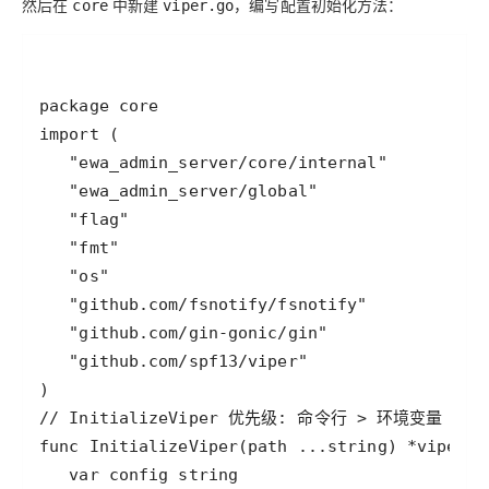
然后在
中新建
，编写配置初始化方法：
core
viper.go