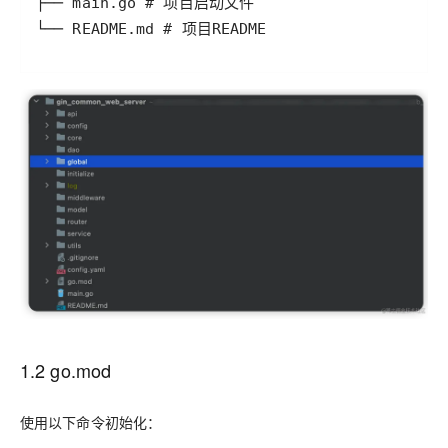
1.2 go.mod
使用以下命令初始化：