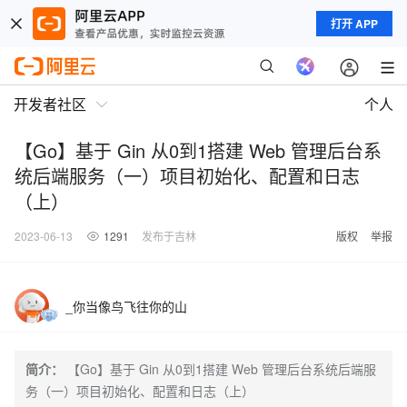
打开 APP
开发者社区
个人
【Go】基于 Gin 从0到1搭建 Web 管理后台系
统后端服务（一）项目初始化、配置和日志
（上）
2023-06-13
1291
发布于吉林
版权
举报
_你当像鸟飞往你的山
简介：
【Go】基于 Gin 从0到1搭建 Web 管理后台系统后端服
务（一）项目初始化、配置和日志（上）