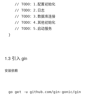
1.3 引入 gin
安装依赖