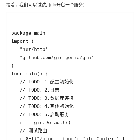
接着，我们可以试试用gin开启一个服务：