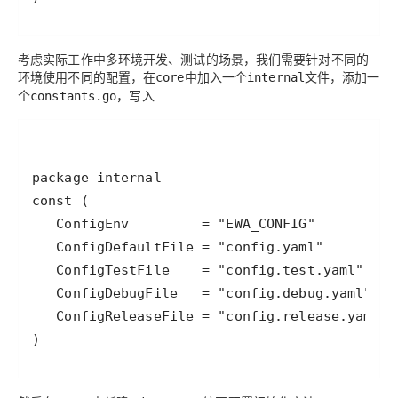
考虑实际工作中多环境开发、测试的场景，我们需要针对不同的
环境使用不同的配置，在
中加入一个
文件，添加一
core
internal
个
，写入
constants.go