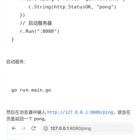
启动服务：
go run main.go
然后在浏览器中输入
，就会在
http://127.0.0.1:8080/ping
页面返回一个
。
pong