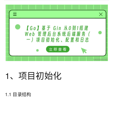
1、项目初始化
1.1 目录结构