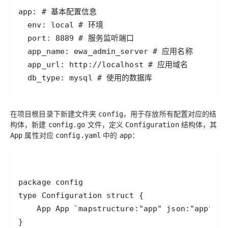
在项目根目录下新建文件夹
，用于存放所有配置对应的结
config
构体，新建
文件，定义
结构体，其
config.go
Configuration
属性对应
中的
：
App
config.yaml
app