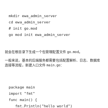
就会在根目录下生成一个包管理配置文件
。
go.mod
一般来说，基本的后端服务都需要包括配置解析、日志、数据库
连接等流程，新建入口文件
：
main.go