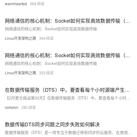
warmhearted
368
网络通信的核心机制：Socket如何实现高效数据传输（下）
网络通信的核心机制：Socket如何实现高效数据传输
Linux开发架构之路
394
网络通信的核心机制：Socket如何实现高效数据传输（中）
网络通信的核心机制：Socket如何实现高效数据传输
Linux开发架构之路
322
在数据传输服务（DTS）中，要查看每个小时源端产生了多少条数据
【2月更文挑战第32天】在数据传输服务（DTS）中，要查看每个小时源端产生了多少条数据
vohelon
280
数据传输DTS同步问题之同步失败如何解决
数据传输服务（DTS）是一项专注于数据迁移和同步的云服务，在使用过程中可能遇到多种问题，本合集精选常见的DTS数据传输问题及其答疑解惑，以助用户顺利实现数据流转。