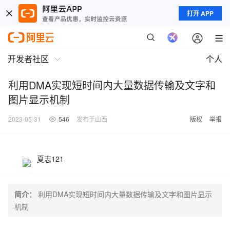
打开 APP
开发者社区
个人
利用DMA实现短时间内大量数据传输及文字和
图片显示机制
2023-05-31
546
发布于山西
版权
举报
夏志121
简介：
利用DMA实现短时间内大量数据传输及文字和图片显示
机制