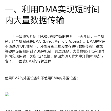
一、利用DMA实现短时间
内大量数据传输
上一篇博客介绍了I/O处理和中断的关系。下面介绍另一个机
制，这个机制就是DMA（Direct Memory Access）。DMA是指在
不通过CPU的情况下，外围设备直接和主存进行数据传输。磁盘
等硬件设备都用到了DMA机制，通过DMA，大量数据可以在短时
间内实现传输，之所以这么快，是因为CPU作为中介的时间被节
省了，下面式DMA的传输过程
使用DMA的外围设备和不使用DMA的外围设备：