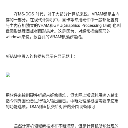
在MS-DOS 时代，对于大部分计算机来说，VRAM都是主内
存的一部分。在现代计算机中，显卡等专用硬件中一般都配置有
与主内存相独立的VRAM和GPU(Graphics Processing Unit),也叫
做图形处理器或者图形芯片。这是因为，对经常描绘图形的
windows来说，数百兆的VRAM都是必需的。
VRAM中写入的数据被显示在显示器上：
用软件来控制硬件听起来好像很难，但实际上知识利用输入输出
指令同外围设备进行输入输出而已。中断处理是根据需要来使用
的功能选项。DMA则直接交给对应的外围设备即可
虽然计算机领域新技术在不断涌现，但是计算机所能处理的