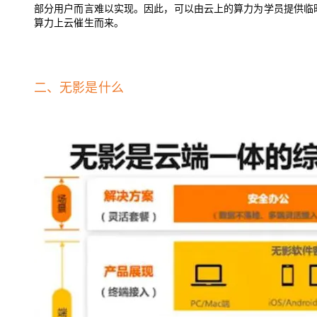
部分用户而言难以实现。因此，
可以由云上的算力为学员提供临
算力上云
催生而来
。
二、无影是什么