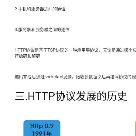
2.手机和服务器之间的通信
3.服务器和服务器之间的通信
HTTP协议是基于TCP协议的一种应用层协议，无论是通过哪
行编码和解码
编码完成后通过socketapi发送，接收到数据之后再按照协议
三.HTTP协议发展的历史