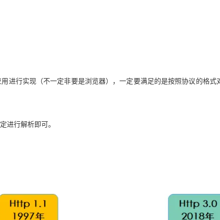
个应用进行实现（不一定非要是浏览器），一定要满足的是按照协议的格式
的规定进行解析即可。