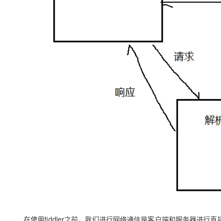
在使用fiddler之前，我们进行网络通信是客户端和服务器进行直