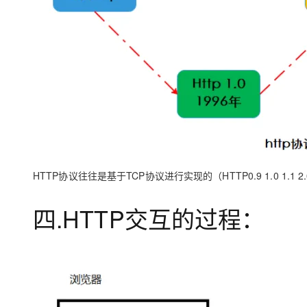
HTTP协议往往是基于TCP协议进行实现的（HTTP0.9 1.0 1.1
四.HTTP交互的过程：