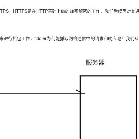
TPS，HTTPS是在HTTP基础上做的加密解密的工作，我们后续再对其
er来进行抓包工作，fiddler为何能抓取网络通信中的请求和响应呢？我们