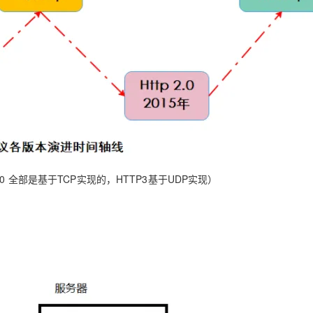
 2.0 全部是基于TCP实现的，HTTP3基于UDP实现）