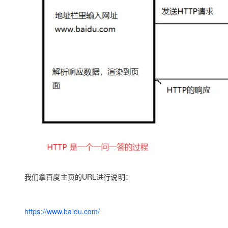
我们拿百度主页的URL进行说明：
https://www.baidu.com/