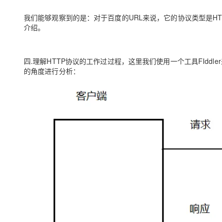
我们能够观察到的是：对于百度的URL来说，它的协议类型是HT
介绍。
四.理解HTTP协议的工作过过程，这里我们使用一个工具FIddl
的角度进行分析：