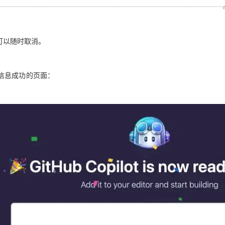
你可以随时取消。
信息成功的页面：