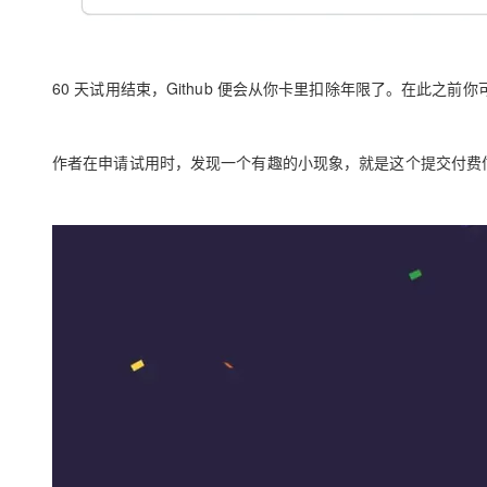
60 天试用结束，Github 便会从你卡里扣除年限了。在此之前
作者在申请试用时，发现一个有趣的小现象，就是这个提交付费