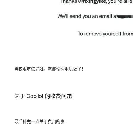
等权限审核通过，就能愉快地玩耍了！
关于 Copilot 的收费问题
最后补充一点关于费用的事