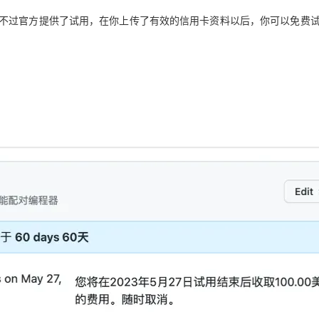
00美金。不过官方提供了试用，在你上传了有效的信用卡资料以后，你可以免费