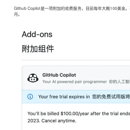
Github Copilot是一项附加的收费服务，目前每年大概1
月。