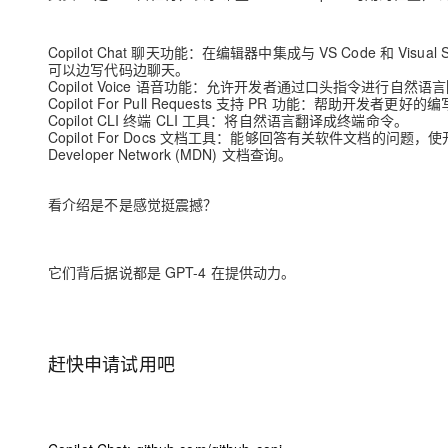
Copilot Chat 聊天功能：在编辑器中集成与 VS Code 和 V
可以边写代码边聊天。
Copilot Voice 语音功能：允许开发者通过口头指令进行自然语言
Copilot For Pull Requests 支持 PR 功能：帮助开发
Copilot CLI 终端 CLI 工具：将自然语言翻译成终端命令。
Copilot For Docs 文档工具：能够回答有关软件文档的问题，使开
Developer Network (MDN) 文档查询。
看介绍是不是感觉挺震撼？
它们背后据说都是 GPT-4 在提供动力。
赶快申请试用吧