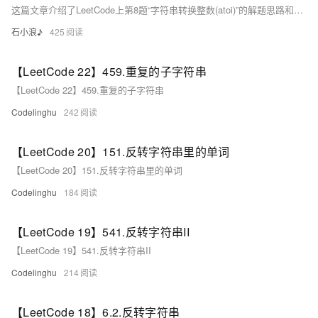
这篇文章介绍了LeetCode上第8题“字符串转换整数(atoi)”的解题思路和C++的实现方法，包括处理前导空格、正负号、连续数字字符以及整数溢出的情况。
石小浪♪
425
【LeetCode 22】459.重复的子字符串
【LeetCode 22】459.重复的子字符串
Codelinghu
242
【LeetCode 20】151.反转字符串里的单词
【LeetCode 20】151.反转字符串里的单词
Codelinghu
184
【LeetCode 19】541.反转字符串II
【LeetCode 19】541.反转字符串II
Codelinghu
214
【LeetCode 18】6.2.反转字符串