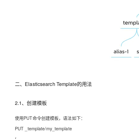
专有云
10 分钟在聊天系统中增加
二、Elasticsearch Template的用法
2.1、创建模板
使用PUT命令创建模板，语法如下：
PUT _template/my_template