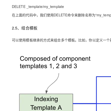
DELETE _template/my_template
在上面的代码中，我们使用DELETE命令来删除名称为“my_tem
2.5、组合模板
可以使用模板继承的方式来组合多个模板。比如，你以定义一个