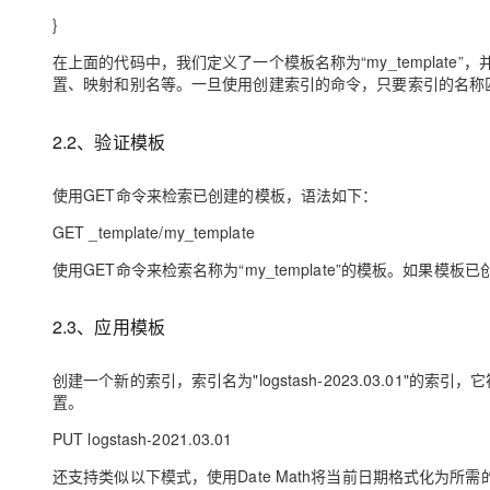
}
在上面的代码中，我们定义了一个模板名称为“my_template”
置、映射和别名等。一旦使用创建索引的命令，只要索引的名称
2.2、验证模板
使用GET命令来检索已创建的模板，语法如下：
GET _template/my_template
使用GET命令来检索名称为“my_template”的模板。如果模
2.3、应用模板
创建一个新的索引，索引名为"logstash-2023.03.01"的索
置。
PUT logstash-2021.03.01
还支持类似以下模式，使用Date Math将当前日期格式化为所需