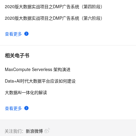
2020版大数据实战项目之DMP广告系统（第四阶段）
2020版大数据实战项目之DMP广告系统（第六阶段）
查看更多
相关电子书
MaxCompute Serverless 架构演进
Data+AI时代大数据平台应该如何建设
大数据AI一体化的解读
查看更多
关注我们：
新浪微博