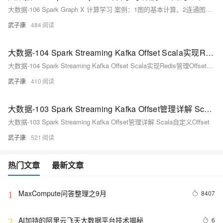
大数据-106 Spark Graph X 计算学习 案例：1图的基本计算、2连通图算法、3寻找相同的用户
武子康
484
大数据-104 Spark Streaming Kafka Offset Scala实现Redis管理Offset并更新
大数据-104 Spark Streaming Kafka Offset Scala实现Redis管理Offset并更新
武子康
410
大数据-103 Spark Streaming Kafka Offset管理详解 Scala自定义Offset
大数据-103 Spark Streaming Kafka Offset管理详解 Scala自定义Offset
武子康
521
热门文章
最新文章
MaxCompute问答整理之9月
8407
1
AI加持的阿里云飞天大数据平台技术揭秘
6
2