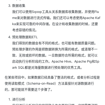
数据收集
我们可以使用Sqoop工具从关系数据库收集数据，并使用Flu
me来对数据进行流式传输。我们还可以考虑使用Apache Kaf
ka来实现可靠的中间存储。在设计和收集数据的时候，还要
考虑容错的情况。
预处理数据和ETL
我们得到的数据会有不同的格式，也可能有数据质量问题。
预处理步骤的作用是把数据转换为所需的格式，或清理不一
致、无效或损坏的数据。一旦数据符合所需的格式，就可以
启动执行分析阶段的工作。Apache Hive、Apache Pig和Sp
ark SQL都是对海量数据进行预处理的优秀工具。
在某些项目中，如果数据已经具备了整洁的格式，或者分析过程是
使用读取模式（Schema-on-Read）方法直接针对源数据进行
的，那可能就不需要这个步骤了。
进行分析