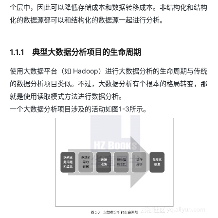
个层中，因此可以降低存储成本和数据转移成本。非结构化和结构
化的数据源都可以和结构化的数据源一起进行分析。
1.1.1 典型大数据分析项目的生命周期
使用大数据平台（如 Hadoop）进行大数据分析的生命周期与传统
的数据分析项目类似。不过，大数据分析有个根本的格局转变，那
就是使用读取模式方法进行数据分析。
一个大数据分析项目涉及的活动如图1-3所示。