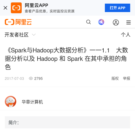
打开 APP
开发者社区
个人
《Spark与Hadoop大数据分析》一一1.1 大数
据分析以及 Hadoop 和 Spark 在其中承担的角
色
2017-07-03
2795
版权
举报
华章计算机
简介：