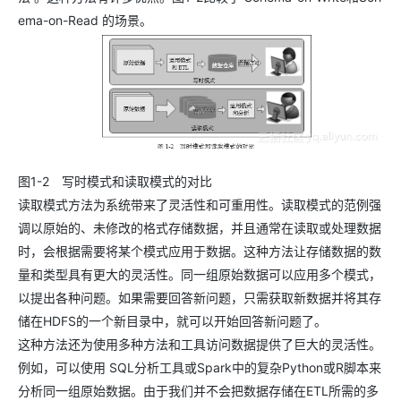
ema-on-Read 的场景。
图1-2 写时模式和读取模式的对比
读取模式方法为系统带来了灵活性和可重用性。读取模式的范例强
调以原始的、未修改的格式存储数据，并且通常在读取或处理数据
时，会根据需要将某个模式应用于数据。这种方法让存储数据的数
量和类型具有更大的灵活性。同一组原始数据可以应用多个模式，
以提出各种问题。如果需要回答新问题，只需获取新数据并将其存
储在HDFS的一个新目录中，就可以开始回答新问题了。
这种方法还为使用多种方法和工具访问数据提供了巨大的灵活性。
例如，可以使用 SQL分析工具或Spark中的复杂Python或R脚本来
分析同一组原始数据。由于我们并不会把数据存储在ETL所需的多