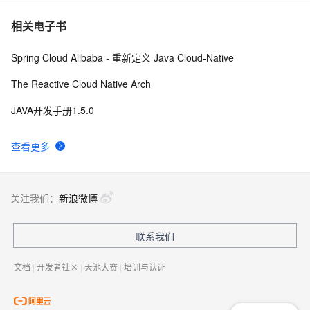
相关电子书
Spring Cloud Alibaba - 重新定义 Java Cloud-Native
The Reactive Cloud Native Arch
JAVA开发手册1.5.0
查看更多
关注我们：
新浪微博
联系我们
文档
|
开发者社区
|
天池大赛
|
培训与认证