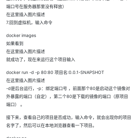
端口号在服务器那里没有释放）
在这里插入图片描述
7.回到虚拟机，输入命令
docker images
如果看到
在这里插入图片描述
就成功了，现在来运行这个项目输入
docker run -d -p 80:80 项目名:0.0.1-SNAPSHOT
在这里插入图片描述
-d是后台运行，-p：绑定端口号 ，前面那个80是启动这个镜像对
外暴露的端口（自定），第二个80是下载的镜像的端口（原项目
端口） 。
接下来，查看自己的项目是否成功，输入命令，就会出现你的项目
名字了，然后可以在本地浏览器查看一下项目。