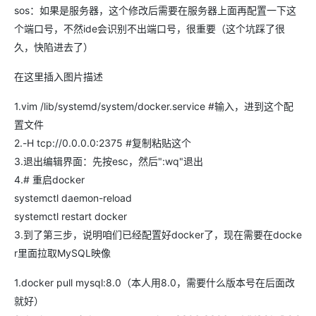
sos：如果是服务器，这个修改后需要在服务器上面再配置一下这
个端口号，不然ide会识别不出端口号，很重要（这个坑踩了很
久，快陷进去了）
​​​​在这里插入图片描述
1.vim /lib/systemd/system/docker.service #输入，进到这个配
置文件
2.-H tcp://0.0.0.0:2375 #复制粘贴这个
3.退出编辑界面：先按esc，然后":wq"退出
4.# 重启docker
systemctl daemon-reload
systemctl restart docker
3.到了第三步，说明咱们已经配置好docker了，现在需要在docke
r里面拉取MySQL映像
1.docker pull mysql:8.0（本人用8.0，需要什么版本号在后面改
就好）