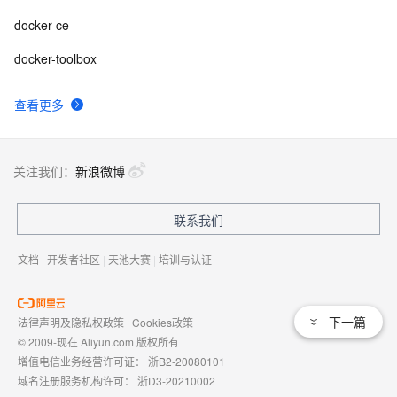
docker-ce
docker-toolbox
查看更多
关注我们：
新浪微博
联系我们
文档
|
开发者社区
|
天池大赛
|
培训与认证
下一篇
法律声明及隐私权政策
|
Cookies政策
© 2009-现在 Aliyun.com 版权所有
增值电信业务经营许可证：
浙B2-20080101
域名注册服务机构许可：
浙D3-20210002