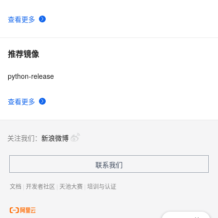
查看更多
推荐镜像
python-release
查看更多
关注我们：
新浪微博
联系我们
文档
|
开发者社区
|
天池大赛
|
培训与认证