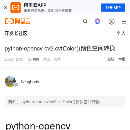
打开 APP
开发者社区
个人
python-opencv cv2.cvtColor()颜色空间转换
2022-12-30
696
发布于吉林
版权
举报
livingbody
简介：
python-opencv cv2.cvtColor()颜色空间转换
python-opencv