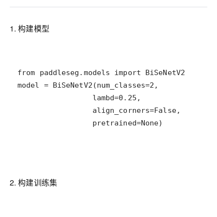
1. 构建模型
                 pretrained=None)
2. 构建训练集