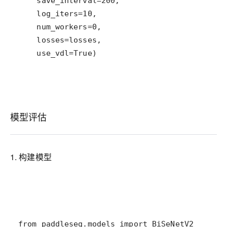
    use_vdl=True)
模型评估
1. 构建模型