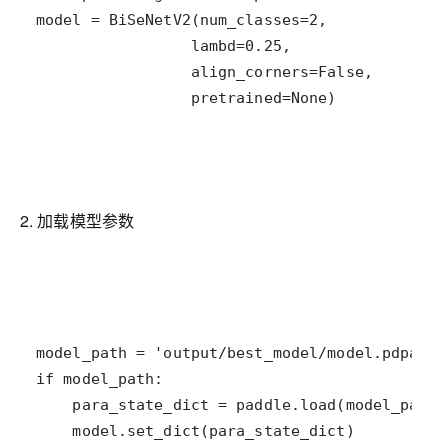
                 pretrained=None)
2. 加载模型参数