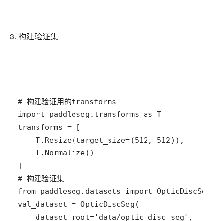
3. 构建验证集