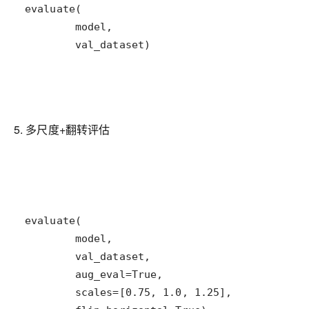
        val_dataset)
5. 多尺度+翻转评估