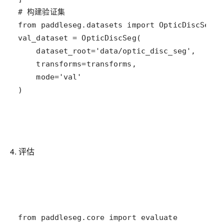
)
4. 评估