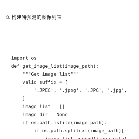
3. 构建待预测的图像列表