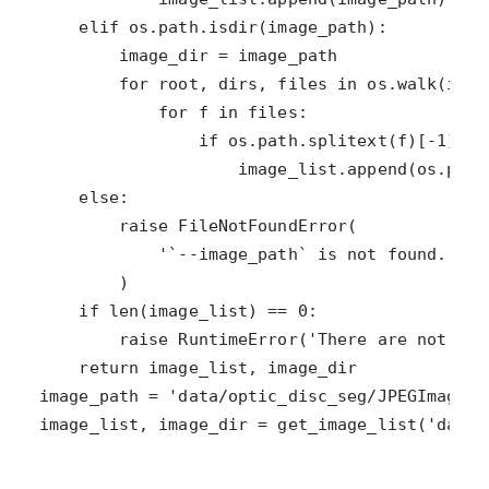
image_list, image_dir = get_image_list('data/