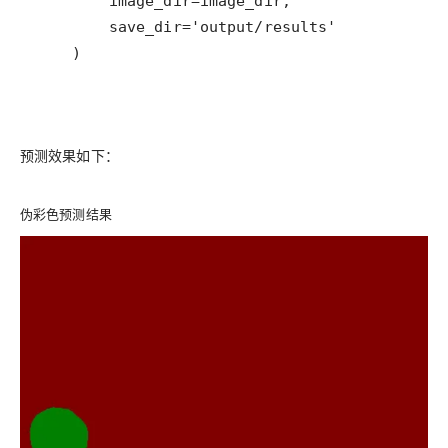
    )
预测效果如下：
伪彩色预测结果