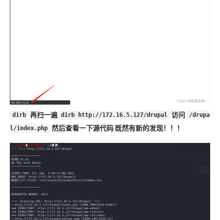
再扫一遍
访问
dirb
dirb http://172.16.5.127/drupal
/drupa
然后查看一下源代码 既然有新的发现！！！
l/index.php