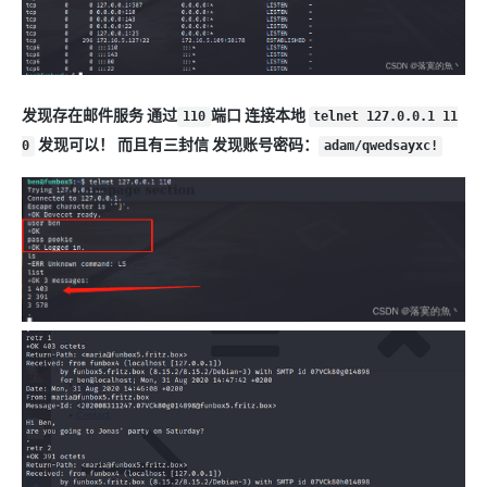
发现存在邮件服务 通过
端口 连接本地
110
telnet 127.0.0.1 11
发现可以！ 而且有三封信 发现账号密码：
0
adam/qwedsayxc!