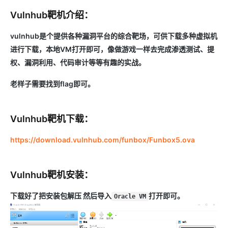
Vulnhub靶机介绍：
vulnhub是个提供各种漏洞平台的综合靶场，可供下载多种虚拟机
进行下载，本地VM打开即可，像做游戏一样去完成渗透测试、提
权、漏洞利用、代码审计等等有趣的实战。
老样子需要找到flag即可。
Vulnhub靶机下载：
https://download.vulnhub.com/funbox/Funbox5.ova
Vulnhub靶机安装：
下载好了把安装包解压 然后导入
打开即可。
Oracle VM