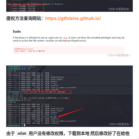
提权方法查询网站：
https://gtfobins.github.io/
由于
用户没有修改权限，下载到本地 然后修改好了在给他
adam