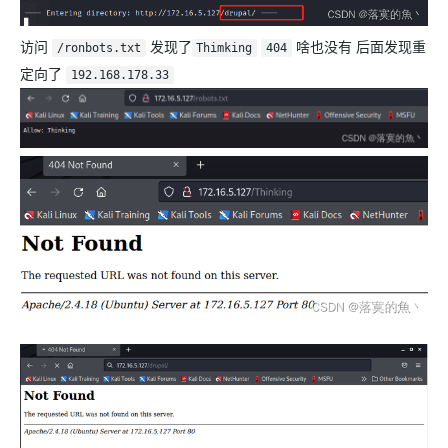
访问
发现了
啥也没有 后面发现重
/ronbots.txt
Thimking
404
定向了
192.168.178.33