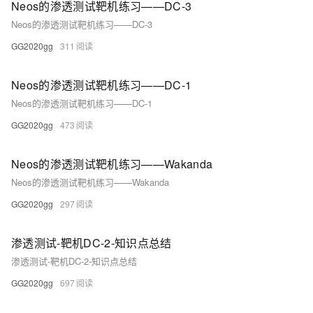
Neos的渗透测试靶机练习——DC-3
Neos的渗透测试靶机练习——DC-3
GG2020gg
311
Neos的渗透测试靶机练习——DC-1
Neos的渗透测试靶机练习——DC-1
GG2020gg
473
Neos的渗透测试靶机练习——Wakanda
Neos的渗透测试靶机练习——Wakanda
GG2020gg
297
渗透测试-靶机DC-2-知识点总结
渗透测试-靶机DC-2-知识点总结
GG2020gg
697