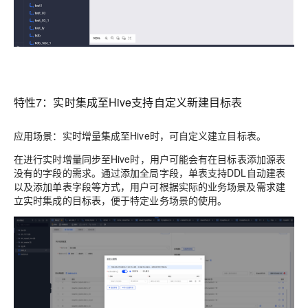
特性7：实时集成至Hive支持自定义新建目标表
应用场景：实时增量集成至Hive时，可自定义建立目标表。
在进行实时增量同步至Hive时，用户可能会有在目标表添加源表
没有的字段的需求。通过添加全局字段，单表支持DDL自动建表
以及添加单表字段等方式，用户可根据实际的业务场景及需求建
立实时集成的目标表，便于特定业务场景的使用。