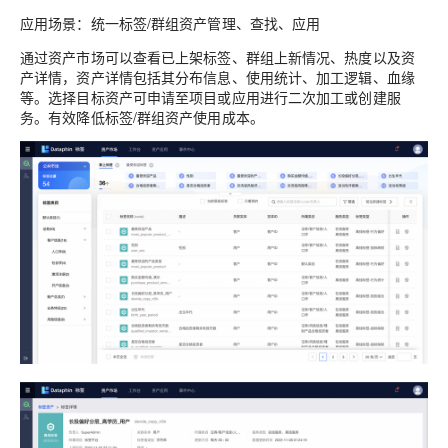
应用场景：统一标签/群组资产管理、查找、应用
通过资产市场可以查看已上架标签、群组上新情况、热度以及资
产详情，资产详情包括其分布信息、使用统计、加工逻辑、血缘
等。选择目标资产可申请至项目或应用进行二次加工或创建服
务。有效降低标签/群组资产使用成本。