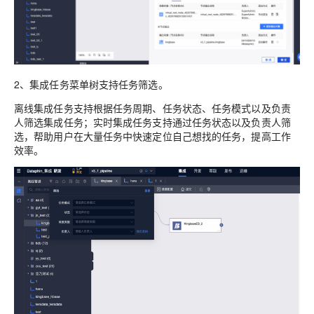
2、集成任务菜单树支持任务筛选。
离线集成任务支持根据任务周期、任务状态、任务模式以及负责
人筛选集成任务；实时集成任务支持通过任务状态以及负责人筛
选，帮助用户在大量任务中快速定位自己想找的任务，提高工作
效率。