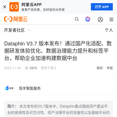
打开 APP
开发者社区
个人
Dataphin V3.7 版本发布！通过国产化适配、数
据研发体验优化、数据治理能力提升和标签平
台，帮助企业加速构建数据中台
2022-11-30
2975
发布于浙江
版权
举报
瓴羊智能服务
简介：
本次发布的V3.7版本中，Dataphin重点围绕资产建设平
台的易用性及可交付性、资产治理平台的完备性以及基础平台的