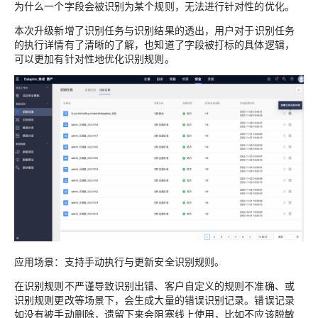
为什么一个字段会被识别为某个规则，无法进行针对性的优化。
本次升级新增了识别任务与识别结果的透出，用户对于
识别任务
的执行详情有了清晰的了解
，也知道了字段被打标的具体逻辑，
可以
更加有针对性地优化识别规则
。
应用场景：支持手动执行与更新安全识别规则。
在识别规则不严谨导致识别出错、客户自定义的规则不准确、或
识别规则更改等场景下，会生成大量的错误识别记录。错误记录
如没有被手动删除，遗留下来会阻塞线上使用，比如不应该脱敏