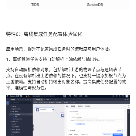
特性6：离线集成任务配置体验优化
应用场景：提升在配置集成任务时的流畅度与用户体验。
1、离线管道任务支持自动解析上油依赖与输出名。
支持自动解析依赖对象，包括解析上游的物理节点与逻辑表节
点。在没有解析出上游依赖的情况下，也支持一键添加根节点为
上游依赖。支持自动析持输出对象名称。提高集成任务配置的效
率、准确性与规范性。