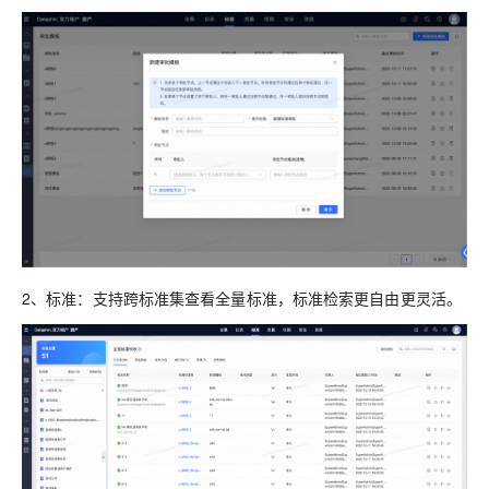
2、标准：支持跨标准集查看全量标准，标准检索更自由更灵活。