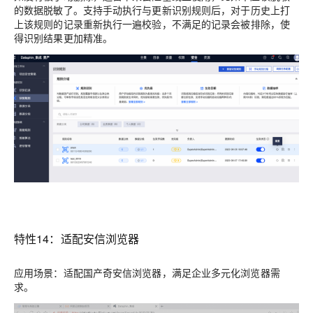
的数据脱敏了。
支持手动执行与更新识别规则后，对于历史上打
上该规则的记录
重新执行一遍校验，不满足的记录会被排除，使
得识别结果更加精准
。
特性14：适配安信浏览器
应用场景：适配国产奇安信浏览器，满足企业多元化浏览器需
求。