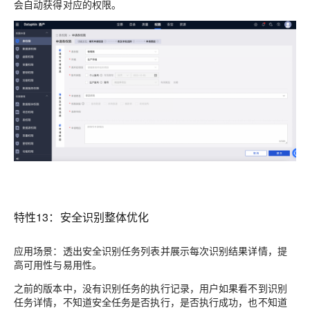
会自动获得对应的权限
。
特性13：安全识别整体优化
应用场景：透出安全识别任务列表并展示每次识别结果详情，提
高可用性与易用性。
之前的版本中，没有识别任务的执行记录，用户如果看不到识别
任务详情，不知道安全任务是否执行，是否执行成功，也不知道