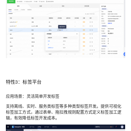
特性3：标签平台
应用场景：灵活简单开发标签
支持离线、实时、服务类标签等多种类型标签开发。提供可视化
标签加工方式，通过表单、拖拉拽规则配置方式定义标签加工逻
辑，有效降低标签开发成本。