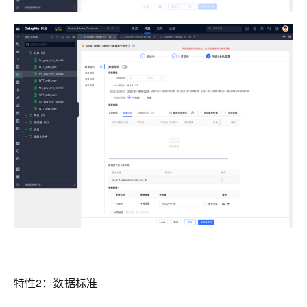
特性2：数据标准