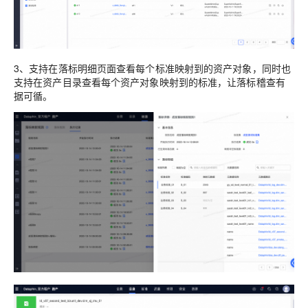
3、支持在落标明细页面查看每个标准映射到的资产对象，同时也
支持在资产目录查看每个资产对象映射到的标准，让落标稽查有
据可循。