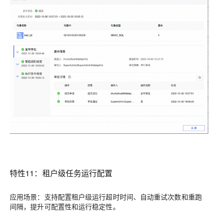
特性11：租户级任务运行配置
应用场景：支持配置租户级运行超时时间、自动重试次数和重跑
间隔，提升可配置性和运行稳定性。