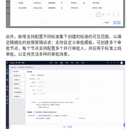
此外，新增支持配置不同标准集下创建的标准的可见范围，以满
足精细化的权限管理诉求；支持自定义审批模板，可创建多个审
批节点，每个节点支持配置多个并行审批人，并应用于标准上线
审批，以支持灵活多样的审批场景。