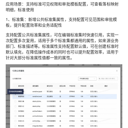
应用场景：支持标准可见权限和审批模板配置，可查看落标映射
明细，标准使用
1、标准集：新增公共标准集属性，支持配置可见范围和审批模
板，提升配置效率和业务适配性
支持配置公共标准集属性，可在编辑标准集时快速引用，实现一
次配置多次复用，适用于多个标准集都通用的属性，如来源业务
部门、标准描述等。标准属性支持配置默认值，可在创建标准时
默认填充，在降低操作成本的同时也可以提升配置效率，适用于
针对大部分标准属性值都一致的属性。