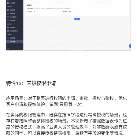
特性12：表级权限申请
应用场景：对于整表进行权限的申请、审批、授权与鉴权，优化
客户申请和授权体验，做到“只用管一次”。
在实际的权限管理中，既存在按照字段进行精确授权的场景，也
存在着按照整表整体授权的场景。本次新增了按照数据表作为粒
度的授权模式，
提高了业务人员的管理效率
，对非敏感表或有权
限的同学，可以直接授权整表权限，
后续有字段的变化等情况，