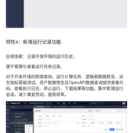
特性4：新增运行记录功能
应用场景：记录开发环境的运行历史，
便于管理与查看运行任务记录。
对于开发环境的即席查询，运行计算任务、逻辑表数据预览、派
生指标冒烟测试、资产数据预览及OpenAPI数据查询提供查看代
码、查看执行日志、停止运行、下载结果等功能。集中管理运行
会话，减少重复劳动，提高效率。