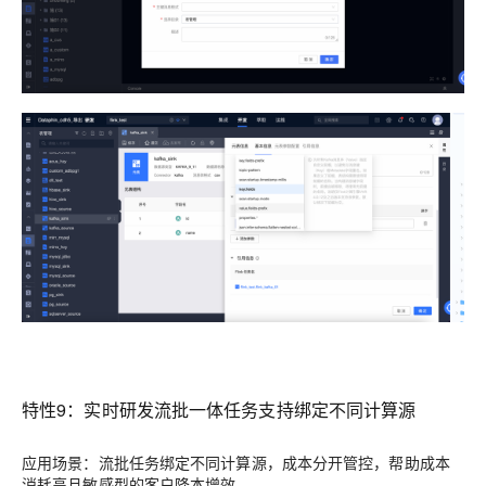
特性9：实时研发流批一体任务支持绑定不同计算源
应用场景：流批任务绑定不同计算源，成本分开管控，帮助成本
消耗高且敏感型的客户降本增效。