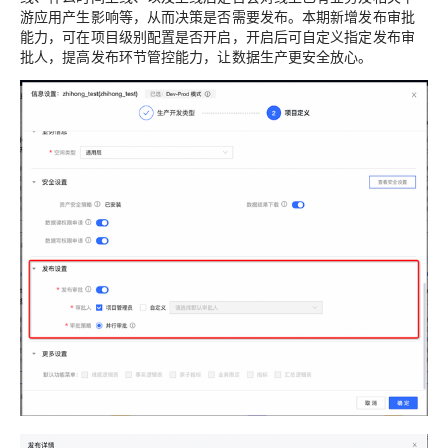
游应用产生影响等，从而决策是否需要发布。本期新增发布审批
能力，可在项目级别配置是否开启，开启后可自定义指定发布审
批人，提高发布环节管控能力，让数据生产更安全放心。