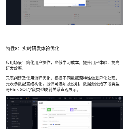
特性8：实时研发体验优化
应用场景：简化用户操作，降低学习成本，提升用户体验、提高
研发效率。
元表创建及使用流程优化，根据不同数据源特性做差异化处理，
元表参数配置结构化，提供可选项及说明，数据源原始字段类型
与Flink SQL字段类型映射关系直观展示。