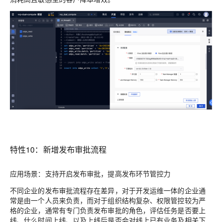
特性10：新增发布审批流程
应用场景：支持开启发布审批，
提高发布环节管控力
不同企业的发布审批流程存在差异，对于开发运维一体的企业通
常是由一个人员来负责，而对于组织结构复杂、权限管控较为严
格的企业，通常有专门负责发布审批的角色，评估任务是否要上
线、什么时间上线、以及上线后是否会对线上已有业务及相关下