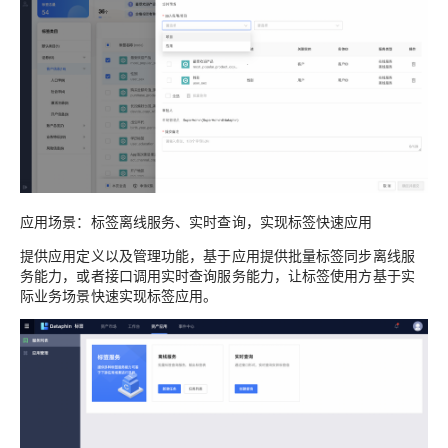
应用场景：标签离线服务、实时查询，实现标签快速应用
提供应用定义以及管理功能，基于应用提供批量标签同步离线服
务能力，或者接口调用实时查询服务能力，让标签使用方基于实
际业务场景快速实现标签应用。