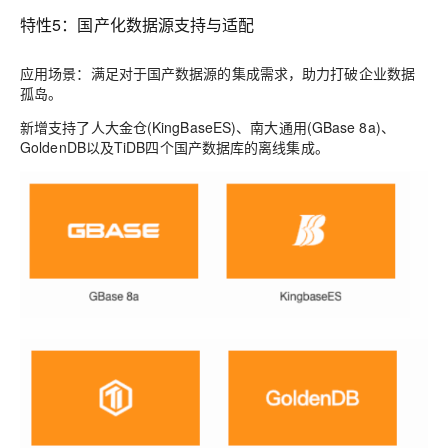
特性5：国产化数据源支持与适配
应用场景：
满足对于国产数据源的集成需求，助力打破企业数据
孤岛。
新增支持了
人大金仓(KingBaseES)、南大通用(GBase 8a)、
GoldenDB以及TiDB四个国产数据库的离线集成。