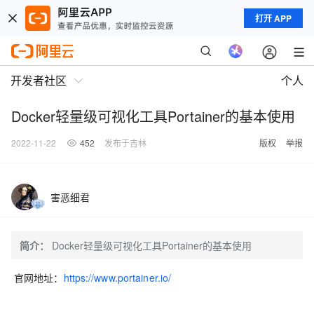
打开 APP
开发者社区
个人
Docker轻量级可视化工具Portainer的基本使用
2022-11-22
452
发布于吉林
版权
举报
害恶细君
简介：
Docker轻量级可视化工具Portainer的基本使用
官网地址
：
https://www.portainer.io/