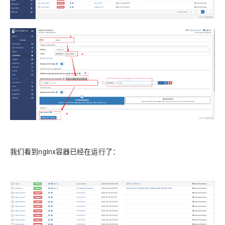
我们看到nginx容器已经在运行了：