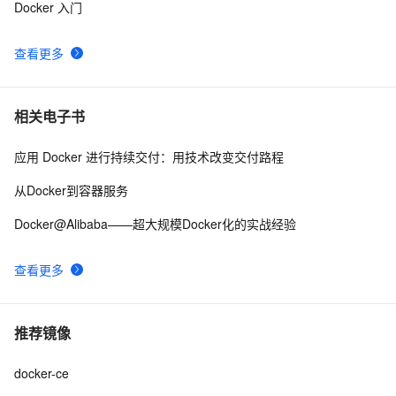
Docker 入门
查看更多
相关电子书
应用 Docker 进行持续交付：用技术改变交付路程
从Docker到容器服务
Docker@Alibaba——超大规模Docker化的实战经验
查看更多
推荐镜像
docker-ce