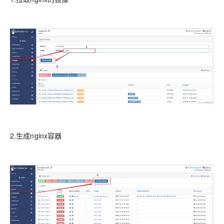
2.生成nginx容器