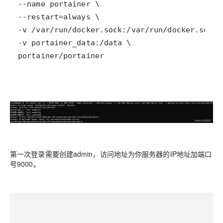
第一次登录需要创建admin，访问地址为你服务器的IP地址加端口
号9000。