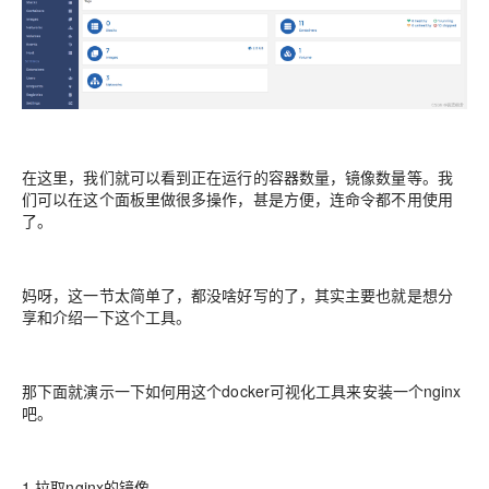
在这里，我们就可以看到正在运行的容器数量，镜像数量等。我
们可以在这个面板里做很多操作，甚是方便，连命令都不用使用
了。
妈呀，这一节太简单了，都没啥好写的了，其实主要也就是想分
享和介绍一下这个工具。
那下面就演示一下如何用这个docker可视化工具来安装一个nginx
吧。
1.拉取nginx的镜像