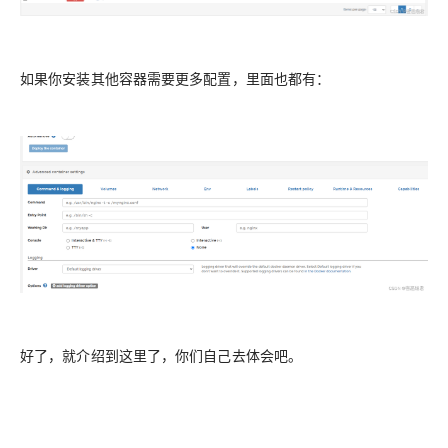
如果你安装其他容器需要更多配置，里面也都有：
好了，就介绍到这里了，你们自己去体会吧。