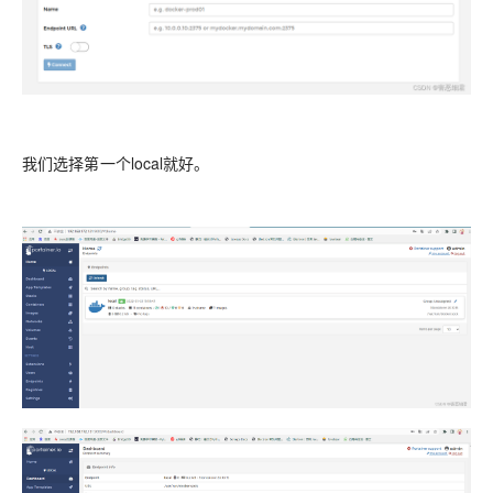
我们选择第一个local就好。