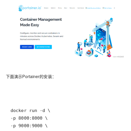
下面演示Portainer的安装
：