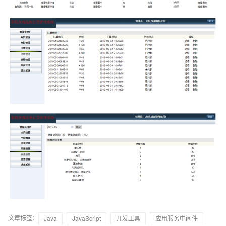
文章标签：
Java
JavaScript
开发工具
应用服务中间件