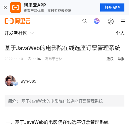
打开 APP
开发者社区
个人
基于JavaWeb的电影院在线选座订票管理系统
2022-11-13
1104
发布于吉林
版权
举报
wyn-365
简介：
基于JavaWeb的电影院在线选座订票管理系统
一、基于JavaWeb的电影院在线选座订票管理系统