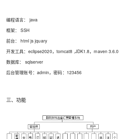
编程语言： java
框架： SSH
前台： html js jquary
开发工具：eclipse2020，tomcat8 ,JDK1.8，maven 3.6.0
数据库： sqlserver
后台管理账号：admin，密码：123456
三、功能