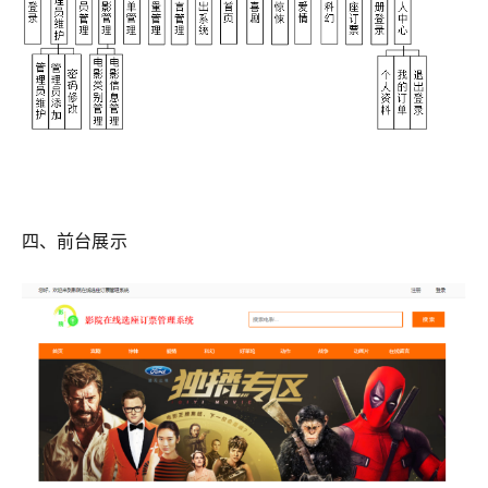
四、前台展示