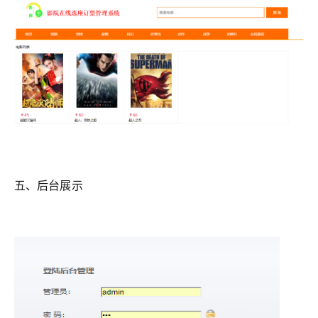
五、后台展示