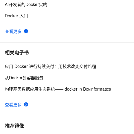
AI开发者的Docker实践
Docker 入门
查看更多
相关电子书
应用 Docker 进行持续交付：用技术改变交付路程
从Docker到容器服务
构建基因数据应用生态系统—— docker in Bio/informatics
查看更多
推荐镜像