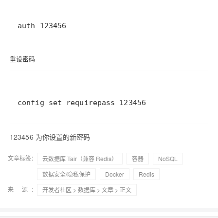
auth 123456
重设密码
config set requirepass 123456
123456 为你设置的新密码
文章标签：
云数据库 Tair（兼容 Redis）
容器
NoSQL
数据安全/隐私保护
Docker
Redis
来 源：
开发者社区
>
数据库
>
文章
> 正文