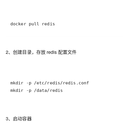
docker pull redis
2、创建目录，存放 redis 配置文件
mkdir -p /data/redis
3、启动容器