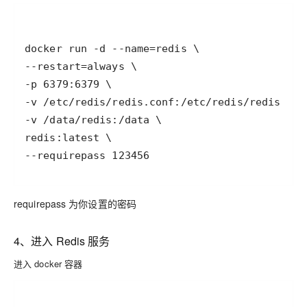
--requirepass 123456
requirepass 为你设置的密码
4、进入 Redis 服务
进入 docker 容器