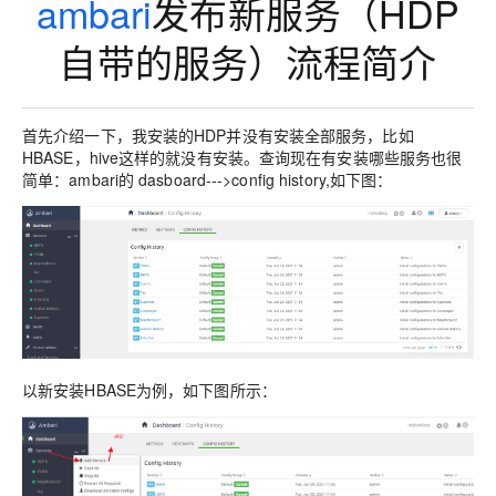
ambari
发布新服务（HDP
自带的服务）流程简介
首先介绍一下，我安装的HDP并没有安装全部服务，比如
HBASE，hive这样的就没有安装。查询现在有安装哪些服务也很
简单：ambari的 dasboard--->config history,如下图：
以新安装HBASE为例，如下图所示：