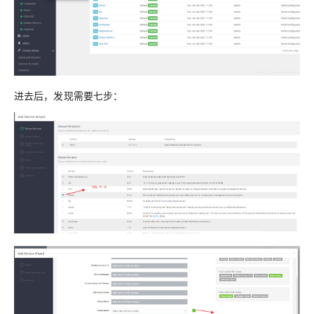
进去后，发现需要七步：