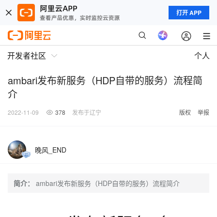
打开 APP
开发者社区
个人
ambari发布新服务（HDP自带的服务）流程简
介
2022-11-09
378
发布于辽宁
版权
举报
晚风_END
简介：
ambari发布新服务（HDP自带的服务）流程简介