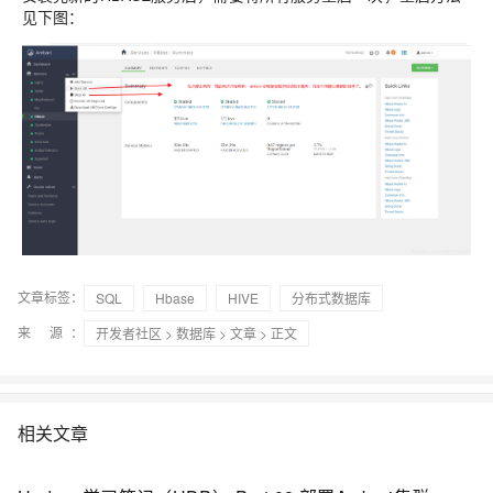
见下图：
文章标签：
SQL
Hbase
HIVE
分布式数据库
来 源：
开发者社区
>
数据库
>
文章
> 正文
相关文章