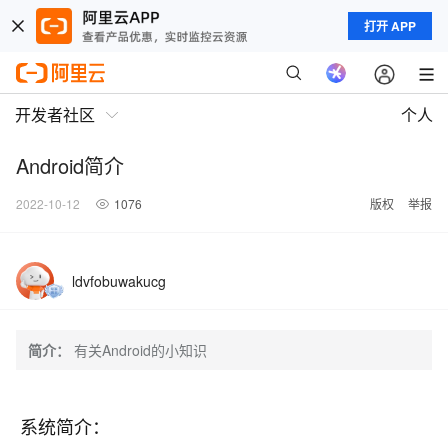
打开 APP
开发者社区
个人
Android简介
2022-10-12
1076
版权
举报
ldvfobuwakucg
简介：
有关Android的小知识
系统简介：