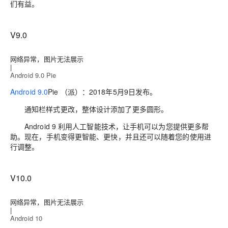
们有益。
V9.0
网络异常，图片无法展示
|
Android 9.0 Pie
Android 9.0
Pie （派）：2018年5月9日发布。
通知栏样式更改，整体设计添加了更多圆形。
Android 9 利用人工智能技术，让手机可以为您提供更多帮
助。现在，手机变得更智能、更快，并且还可以随着您的使用进
行调整。
V10.0
网络异常，图片无法展示
|
Android 10