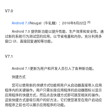
V7.0
[9]
Android 7.0
Nougat（牛轧糖）：2016年8月22日
Android 7.0 提供新功能以提升性能、生产效率和安全性。通
过新的系统行为测试您的应用，以节省电量和内存。充分利用多
窗口 UI、直接回复通知等功能。
V7.1
Android 7.1更新为用户和开发人员引入了各种新功能。
快捷方式
您可以使用新的
快捷方式
功能将用户从启动器直接带入应用
程序内的关键操作。用户只需长按应用程序的启动器图标以显示
应用程序的快捷方式，然后点击快捷方式即可跳至相关的操作。
这些快捷方式是吸引用户的好方法，它们使您甚至在用户启动应
用程序之前也可以展示应用程序的功能。