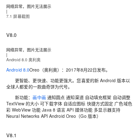
网络异常，图片无法展示
|
7.1 屏幕截图
V8.0
网络异常，图片无法展示
|
Android 8.0 奥利奥
Android 8.0
Oreo（奥利奥）：2017年8月22日发布。
更智能、更快速、功能更强大。您喜爱的新 Android 版本以
全球人都爱的一款曲奇饼为代号。
新功能：
画中画
通知圆点 通知渠道 自动填充框架 自动调整
TextView 的大小 可下载字体 自适应图标 快捷方式固定 广色域色
彩 WebView 功能 Java 8 语言 API 媒体功能 多显示器支持
Neural Networks API Android Oreo（Go 版本）
V8.1