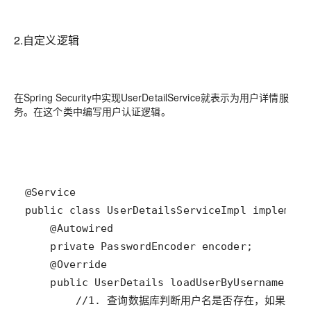
2.自定义逻辑
在Spring Security中实现UserDetailService就表示为用户详情服
务。在这个类中编写用户认证逻辑。