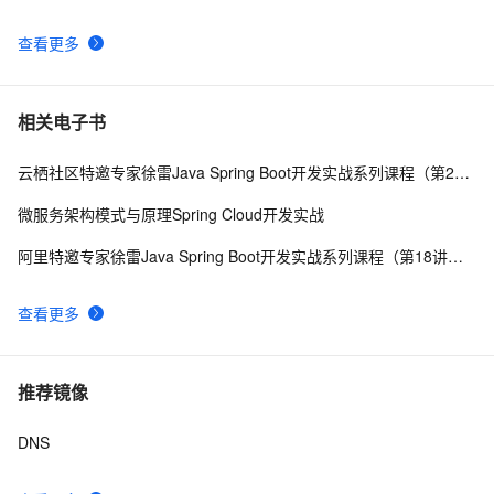
查看更多
相关电子书
云栖社区特邀专家徐雷Java Spring Boot开发实战系列课程（第20讲）：经典面试题与阿里等名企内部招聘求职面试技巧
微服务架构模式与原理Spring Cloud开发实战
阿里特邀专家徐雷Java Spring Boot开发实战系列课程（第18讲）：制作Java Docker镜像与推送到DockerHub和阿里云Docker仓库
查看更多
推荐镜像
DNS