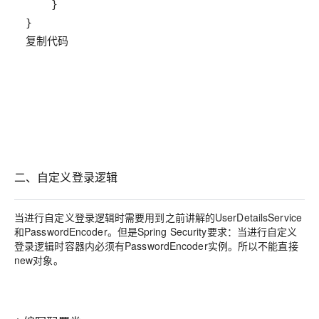
复制代码
二、自定义登录逻辑
当进行自定义登录逻辑时需要用到之前讲解的UserDetailsService
和PasswordEncoder。但是Spring Security要求：当进行自定义
登录逻辑时容器内必须有PasswordEncoder实例。所以不能直接
new对象。