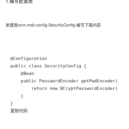
1.编写配置类
新建类com.msb.config.SecurityConfig 编写下面内容
复制代码