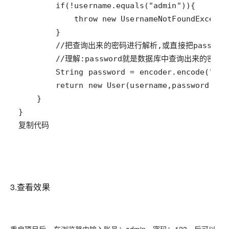
复制代码
3.查看效果