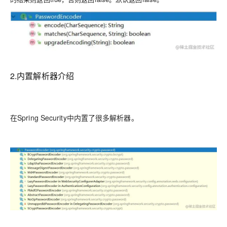
2.内置解析器介绍
在Spring Security中内置了很多解析器。