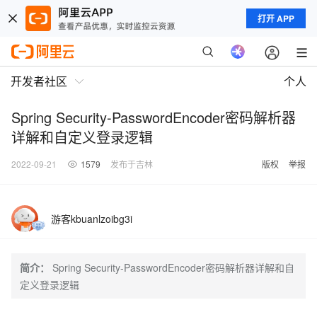
打开 APP
开发者社区
个人
Spring Security-PasswordEncoder密码解析器
详解和自定义登录逻辑
2022-09-21
1579
发布于吉林
版权
举报
游客kbuanlzoibg3i
简介：
Spring Security-PasswordEncoder密码解析器详解和自
定义登录逻辑