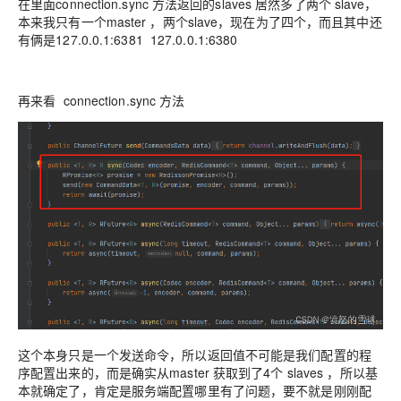
在里面connection.sync 方法返回的slaves 居然多了两个 slave，
本来我只有一个master ，两个slave，现在为了四个，而且其中还
有俩是127.0.0.1:6381 127.0.0.1:6380
再来看 connection.sync 方法
这个本身只是一个发送命令，所以返回值不可能是我们配置的程
序配置出来的，而是确实从master 获取到了4个 slaves ，所以基
本就确定了，肯定是服务端配置哪里有了问题，要不就是刚刚配