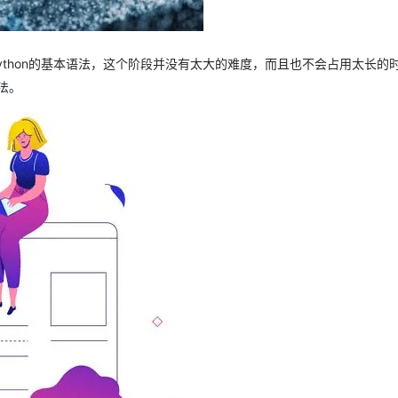
握Python的基本语法，这个阶段并没有太大的难度，而且也不会占用太长的
法。