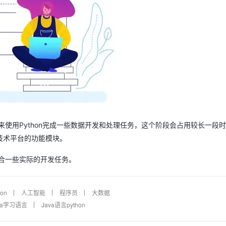
来使用Python完成一些数据开发和处理任务，这个阶段会占用较长一段
技术平台的功能模块。
结合一些实际的开发任务。
hon
人工智能
程序员
大数据
va学习语言
Java语言python