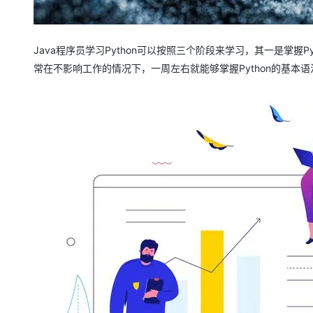
Java程序员学习Python可以按照三个阶段来学习，其一是掌
常在不影响工作的情况下，一周左右就能够掌握Python的基本语