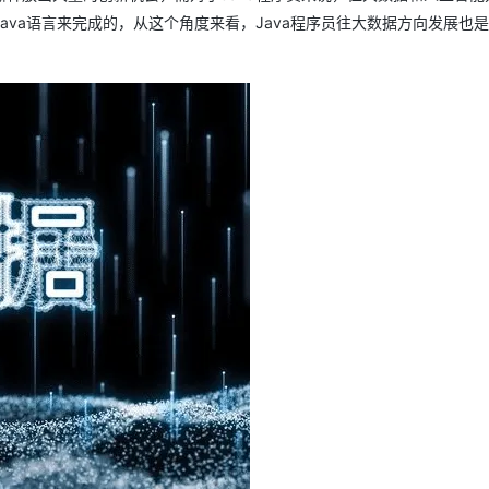
va语言来完成的，从这个角度来看，Java程序员往大数据方向发展也