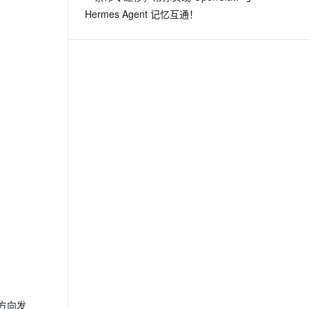
Hermes Agent 记忆互通！
方向发