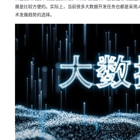
展是比较方便的。实际上，当前很多大数据开发任务也都是采用Ja
术发展趋势的选择。