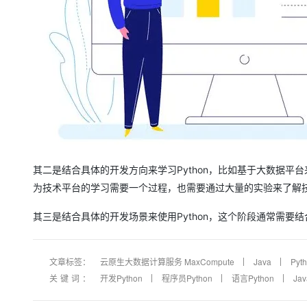
其二是结合具体的开发方向来学习Python，比如基于大数据平台
为技术平台的学习需要一个过程，也需要通过大量的实验来了解
其三是结合具体的开发场景来使用Python，这个阶段通常需要
文章标签：
云原生大数据计算服务 MaxCompute
Java
Pyt
关键词：
开发Python
程序员Python
语言Python
Ja