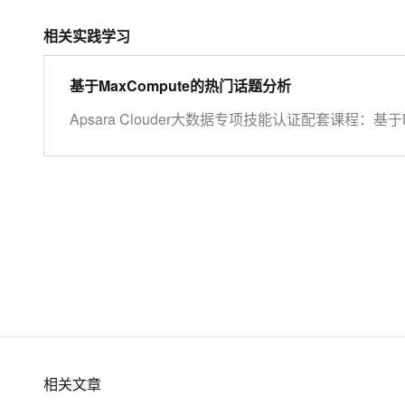
相关实践学习
基于MaxCompute的热门话题分析
Apsara Clouder大数据专项技能认证配套课程：基于
相关文章