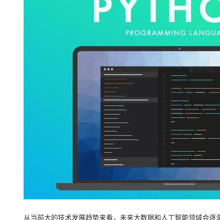
从当前大的技术发展趋势来看，未来大数据和人工智能领域会逐渐