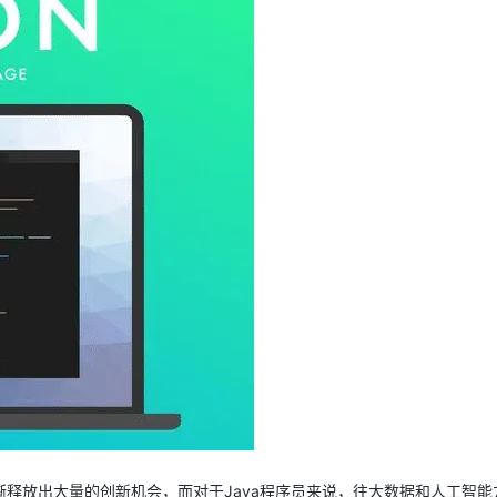
释放出大量的创新机会，而对于Java程序员来说，往大数据和人工智能