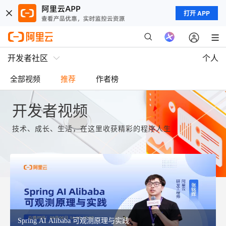
打开 APP
开发者社区
个人
全部视频
推荐
作者榜
开发者视频
技术、成长、生活，在这里收获精彩的程序人生
Spring AI Alibaba 可观测原理与实践