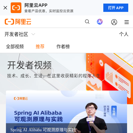
打开 APP
开发者社区
个人
全部视频
推荐
作者榜
开发者视频
技术、成长、生活，在这里收获精彩的程序人生
Spring AI Alibaba 可观测原理与实践