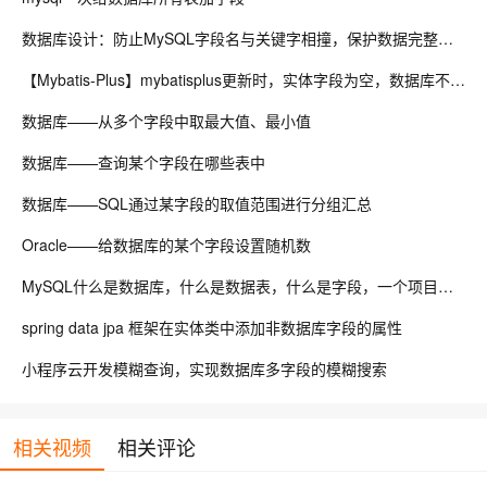
数据库设计：防止MySQL字段名与关键字相撞，保护数据完整性！
【Mybatis-Plus】mybatisplus更新时，实体字段为空，数据库不更新的解决方案
数据库——从多个字段中取最大值、最小值
数据库——查询某个字段在哪些表中
数据库——SQL通过某字段的取值范围进行分组汇总
Oracle——给数据库的某个字段设置随机数
MySQL什么是数据库，什么是数据表，什么是字段，一个项目中可以存在多个数据库吗？
spring data jpa 框架在实体类中添加非数据库字段的属性
小程序云开发模糊查询，实现数据库多字段的模糊搜索
相关视频
相关评论