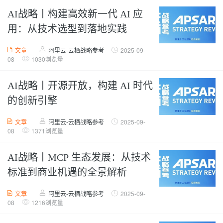
AI战略丨构建高效新一代 AI 应
用：从技术选型到落地实践
文章
阿里云-云栖战略参考
2025-09-
08
1030浏览量
AI战略丨开源开放，构建 AI 时代
的创新引擎
文章
阿里云-云栖战略参考
2025-09-
08
1371浏览量
AI战略丨MCP 生态发展：从技术
标准到商业机遇的全景解析
文章
阿里云-云栖战略参考
2025-09-
08
1216浏览量