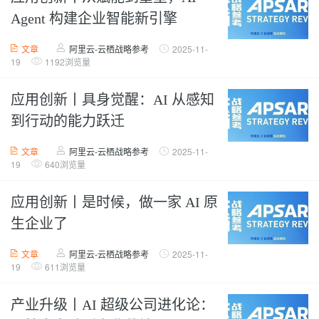
Agent 构建企业智能新引擎
文章
阿里云-云栖战略参考
2025-11-
19
1192浏览量
应用创新丨具身觉醒：AI 从感知
到行动的能力跃迁
文章
阿里云-云栖战略参考
2025-11-
19
640浏览量
应用创新丨是时候，做一家 AI 原
生企业了
文章
阿里云-云栖战略参考
2025-11-
19
611浏览量
产业升级丨AI 超级公司进化论：