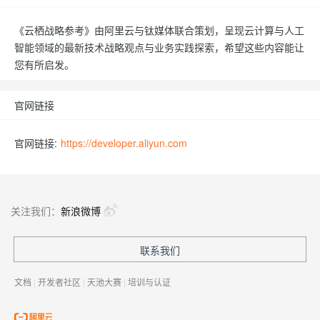
《云栖战略参考》由阿里云与钛媒体联合策划，呈现云计算与人工
智能领域的最新技术战略观点与业务实践探索，希望这些内容能让
您有所启发。
官网链接
官网链接:
https://developer.aliyun.com
关注我们：
新浪微博
联系我们
文档
|
开发者社区
|
天池大赛
|
培训与认证