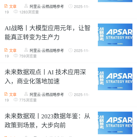
文章
阿里云-云栖战略参考
2025-11-
19
1283浏览量
AI战略丨大模型应用元年，让智
能真正转变为生产力
文章
阿里云-云栖战略参考
2025-11-
19
759浏览量
未来数据观点丨AI 技术应用深
入，商业化落地加速
文章
阿里云-云栖战略参考
2025-11-
19
775浏览量
未来数据观丨2023数据年鉴：从
政策到场景，大步向前