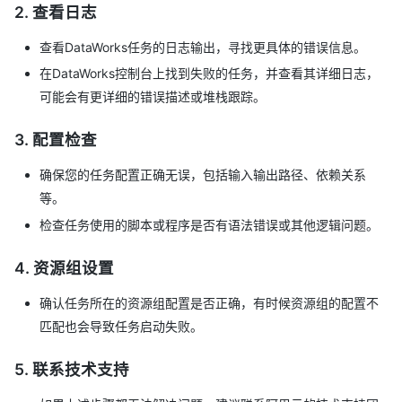
2. 查看日志
查看DataWorks任务的日志输出，寻找更具体的错误信息。
在DataWorks控制台上找到失败的任务，并查看其详细日志，
可能会有更详细的错误描述或堆栈跟踪。
3. 配置检查
确保您的任务配置正确无误，包括输入输出路径、依赖关系
等。
检查任务使用的脚本或程序是否有语法错误或其他逻辑问题。
4. 资源组设置
确认任务所在的资源组配置是否正确，有时候资源组的配置不
匹配也会导致任务启动失败。
5. 联系技术支持