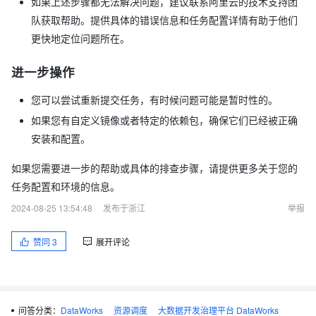
如果上述步骤都无法解决问题，建议联系阿里云的技术支持团
队获取帮助。提供具体的错误信息和任务配置详情有助于他们
更快地定位问题所在。
进一步操作
您可以尝试重新提交任务，有时候问题可能是暂时性的。
如果您有自定义镜像或者特定的依赖包，确保它们已经被正确
安装和配置。
如果您需要进一步的帮助或具体的排查步骤，请提供更多关于您的
任务配置和环境的信息。
2024-08-25 13:54:48
发布于浙江
举报
赞同
3
展开评论
问答分类：
DataWorks
资源调度
大数据开发治理平台 DataWorks