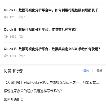
Quick BI 数据可视化分析平台中，如何利用行级权限实现报表千人千面？
1216
1
Quick BI 数据可视化分析平台，传参有几种方式？
1559
1
Quick BI 数据可视化分析平台，数据集自定义SQL参数如何使用？
1194
1
问答排行榜
最热
最新
【大咖问答】对话PostgreSQL 中国社区发起人之一，阿里云数据库高级专家 德哥
据说在家办公的程序员是这样写代码的？
如何升级配置