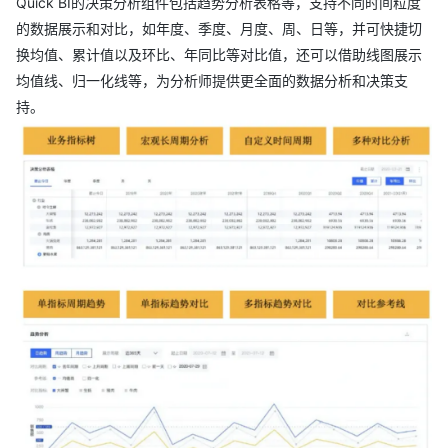
Quick BI的决策分析组件包括趋势分析表格等，支持不同时间粒度
的数据展示和对比，如年度、季度、月度、周、日等，并可快捷切
换均值、累计值以及环比、年同比等对比值，还可以借助线图展示
均值线、归一化线等，为分析师提供更全面的数据分析和决策支
持。