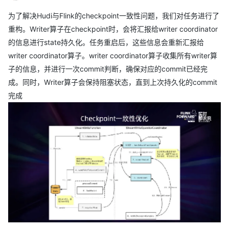
为了解决Hudi与Flink的checkpoint一致性问题，我们对任务进行了
重构。Writer算子在checkpoint时，会将汇报给writer coordinator
的信息进行state持久化。任务重启后，这些信息会重新汇报给
writer coordinator算子。writer coordinator算子收集所有writer算
子的信息，并进行一次commit判断，确保对应的commit已经完
成。同时，Writer算子会保持阻塞状态，直到上次持久化的commit
完成