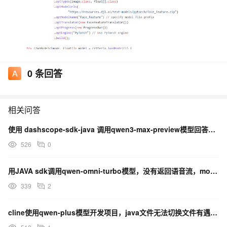
0
条回答
相关问答
使用 dashscope-sdk-java 调用qwen3-max-preview模型回答问题，没有
526
0
用JAVA sdk调用qwen-omni-turbo模型，没有返回语音流，modalities已设置
339
2
cline使用qwen-plus模型开发项目，java文件无法切换文件有遇到过的吗，如图所示