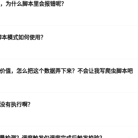
件信息的，为什么脚本里会报错呢？
。 脚本模式如何使用？
很有价值，怎么把这个数据弄下来？不会让我写爬虫脚本吧
么没有执行啊？