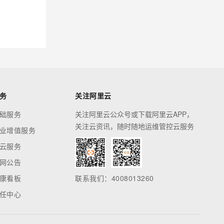
务
关注阿里云
础服务
关注阿里云公众号或下载阿里云APP，
关注云资讯，随时随地运维管控云服务
业增值服务
云服务
网公告
康看板
联系我们：4008013260
任中心