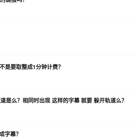
不是要取整成1分钟计费？
道是么？相同时出现 这样的字幕 就要 躲开轨道么？
成字幕？