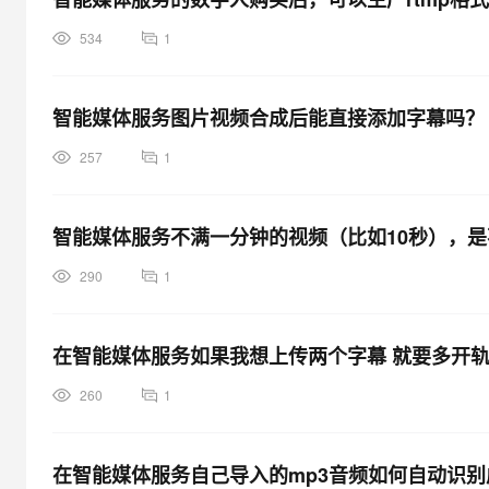
534
1
智能媒体服务图片视频合成后能直接添加字幕吗？
257
1
智能媒体服务不满一分钟的视频（比如10秒），是
290
1
在智能媒体服务如果我想上传两个字幕 就要多开轨
260
1
在智能媒体服务自己导入的mp3音频如何自动识别