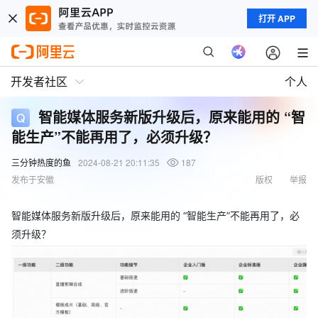
打开 APP
开发者社区
个人
智能媒体服务新版升级后，原来能用的 “智
能生产”不能再用了，必须升级？
三分钟热度的鱼
2024-08-21 20:11:35
187
发布于安徽
版权
举报
智能媒体服务新版升级后，原来能用的 “智能生产”不能再用了，必
须升级？