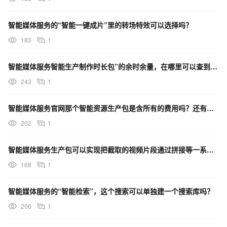
智能媒体服务的“智能一键成片”里的转场特效可以选择吗？
183
1
智能媒体服务智能生产制作时长包”的余时余量，在哪里可以查到？在哪续费？
243
1
智能媒体服务官网那个智能资源生产包是含所有的费用吗？还有没有存储或流量之类的费用？
202
1
智能媒体服务生产包可以实现把截取的视频片段通过拼接等一系列操作完成一个独立的视频吗？
168
1
智能媒体服务的“智能检索”，这个搜索可以单独建一个搜索库吗？
206
1