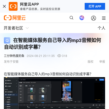
打开 APP
开发者社区
个人
在智能媒体服务自己导入的mp3音频如何
自动识别成字幕？
三分钟热度的鱼
2024-08-21 20:11:35
318
发布于安徽
版权
举报
在智能媒体服务自己导入的mp3音频如何自动识别成字幕？