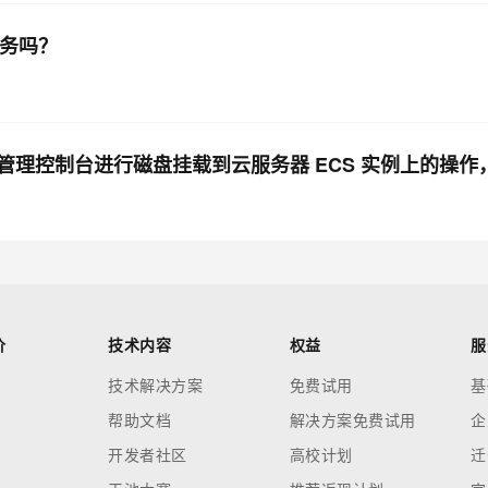
任务吗？
理控制台进行磁盘挂载到云服务器 ECS 实例上的操作
价
技术内容
权益
服
技术解决方案
免费试用
基
帮助文档
解决方案免费试用
企
开发者社区
高校计划
迁