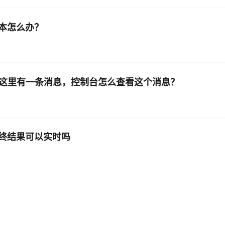
版本怎么办？
NS 这里有一条消息，控制台怎么查看这个消息？
终结果可以实时吗