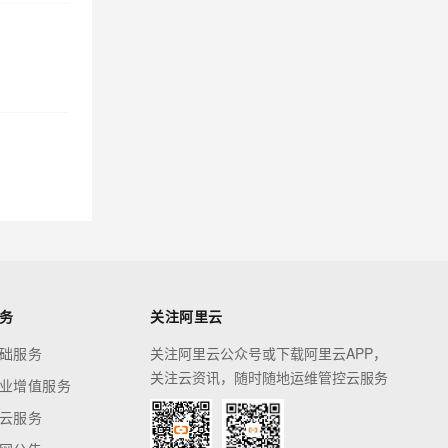
，
务
关注阿里云
础服务
关注阿里云公众号或下载阿里云APP，
关注云资讯，随时随地运维管控云服务
业增值服务
云服务