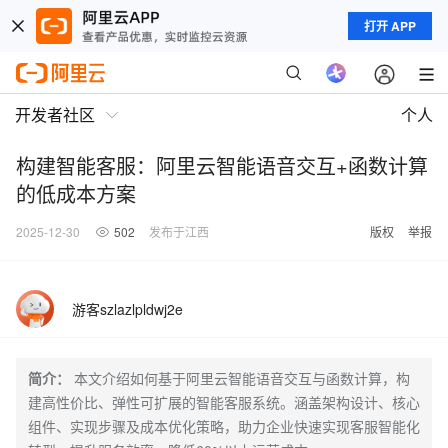
打开 APP
开发者社区
个人
构建智能客服：阿里云智能语音交互+函数计算
的低成本方案
2025-12-30
502
发布于江西
版权
举报
游客szlazlpldwj2e
简介：
本文介绍如何基于阿里云智能语音交互与函数计算，构
建高性价比、弹性可扩展的智能客服系统。涵盖架构设计、核心
组件、实现步骤及成本优化策略，助力企业快速实现客服智能化