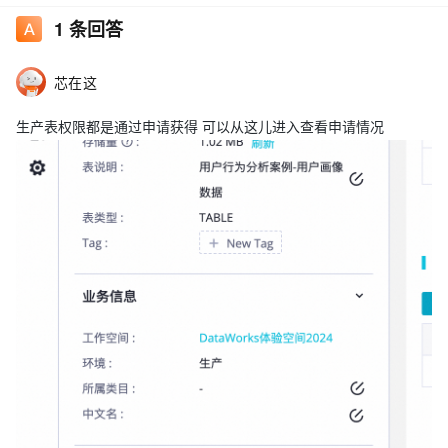
1
条回答
芯在这
生产表权限都是通过申请获得 可以从这儿进入查看申请情况