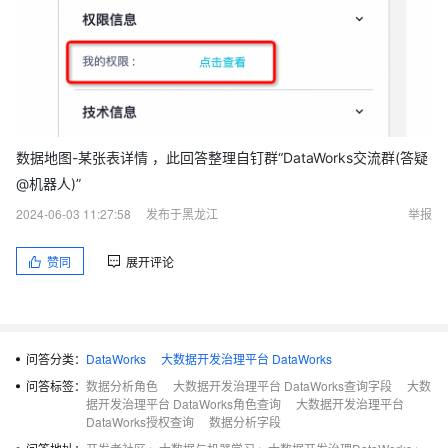
数据地图-某张表详情 ，此回答整理自钉群“DataWorks交流群(答疑
@机器人)”
2024-06-03 11:27:58
发布于黑龙江
举报
赞同
展开评论
问答分类：
DataWorks
大数据开发治理平台 DataWorks
问答标签：
数据分析角色
大数据开发治理平台 DataWorks查询字段
大数
据开发治理平台 DataWorks角色查询
大数据开发治理平台
DataWorks授权查询
数据分析字段