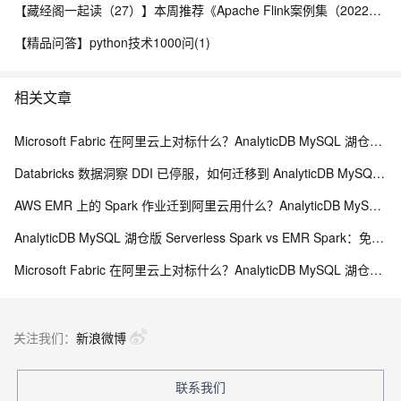
【藏经阁一起读（27）】本周推荐《Apache Flink案例集（2022版）》，你有哪些心得？
【精品问答】python技术1000问(1)
相关文章
Microsoft Fabric 在阿里云上对标什么？AnalyticDB MySQL 湖仓一体统一分析方案
Databricks 数据洞察 DDI 已停服，如何迁移到 AnalyticDB MySQL 湖仓版
AWS EMR 上的 Spark 作业迁到阿里云用什么？AnalyticDB MySQL 湖仓版 Serverless Spark 免运维替代方案
AnalyticDB MySQL 湖仓版 Serverless Spark vs EMR Spark：免运维、弹性与成本全维度对比
Microsoft Fabric 在阿里云上对标什么？AnalyticDB MySQL 湖仓一体统一分析方案
关注我们：
新浪微博
联系我们