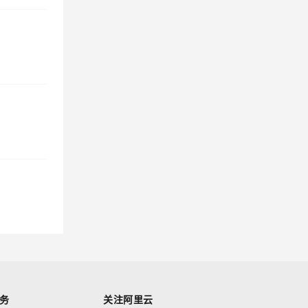
务
关注阿里云