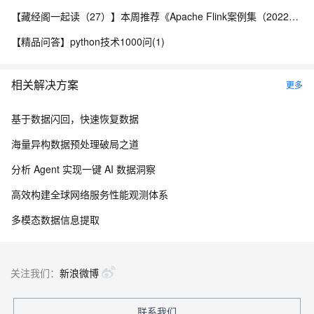
【藏经阁一起读（27）】本周推荐《Apache Flink案例集（2022版）》，你有哪些心得？
【精品问答】python技术1000问(1)
相关解决方案
更多
基于数据闪回，快速恢复数据
海量异构数据预处理破局之道
分析 Agent 实现一键 AI 数据洞察
高效构建全球网络服务性能观测体系
多模态数据信息提取
关注我们：
新浪微博
联系我们