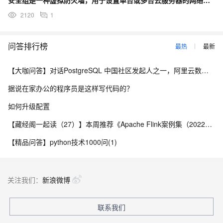
2120
1
问答排行榜
最热
最新
【大咖问答】对话PostgreSQL 中国社区发起人之一，阿里云数据库高级专家 德哥
据说在家办公的程序员是这样写代码的？
如何升级配置
【藏经阁一起读（27）】本周推荐《Apache Flink案例集（2022版）》，你有哪些心得？
【精品问答】python技术1000问(1)
关注我们：
新浪微博
联系我们