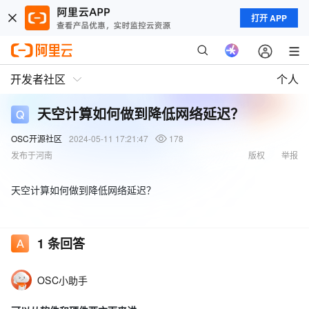
打开 APP
开发者社区
个人
天空计算如何做到降低网络延迟？
OSC开源社区
2024-05-11 17:21:47
178
发布于河南
版权
举报
天空计算如何做到降低网络延迟？
1
条回答
OSC小助手