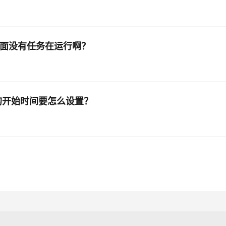
列里面没有任务在运行啊？
游的开始时间要怎么设置？