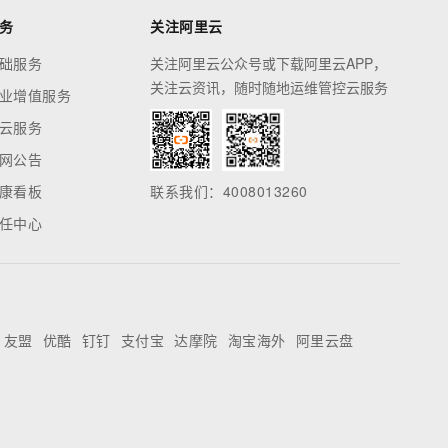
务
关注阿里云
础服务
关注阿里云公众号或下载阿里云APP，
关注云资讯，随时随地运维管控云服务
业增值服务
云服务
网公告
康看板
联系我们：4008013260
任中心
友盟
优酷
钉钉
支付宝
达摩院
淘宝海外
阿里云盘