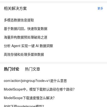
相关解决方案
更多
多模态数据信息提取
基于数据闪回，快速恢复数据
海量异构数据预处理破局之道
分析 Agent 实现一键 AI 数据洞察
高效存储和处理多媒体数据
热门讨论
热门文章
com/action/joingroup?code=v1是什么意思
ModelScope中，模型下载默认路径在哪个路径？
ModelScope下载速度慢怎么解决？
如何下载modelscope模型？