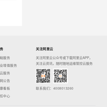
务
关注阿里云
础服务
关注阿里云公众号或下载阿里云APP，
关注云资讯，随时随地运维管控云服务
业增值服务
云服务
网公告
康看板
联系我们：4008013260
任中心