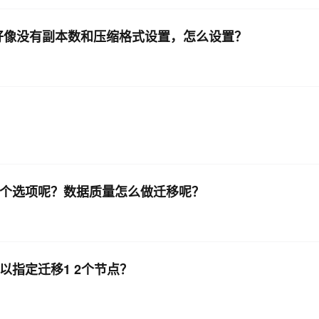
e的表 好像没有副本数和压缩格式设置，怎么设置？
有这个选项呢？数据质量怎么做迁移呢？
可以指定迁移1 2个节点？