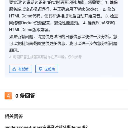
要实现“边说话边识别”的实时语音识别功能，您需要： 1. 确保
服务端以流式模式运行，并正确启用了WebSocket。 2. 修改
HTML Demo代码，使其在连接成功后自动开始录音。 3. 检查
网络和Docker资源配置，避免性能瓶颈。 4. 确保FunASR和
HTML Demo版本兼容。
如果仍有问题，请提供更详细的日志信息以便进一步分析。您
可以复制页面截图提供更多信息，我可以进一步帮您分析问题
原因。
AI 助理回答生成答案可能存在不准确，仅供参考
有帮助
无帮助
0
条回答
相关问答
modelscope-funasr有语音对话分离demo吗？