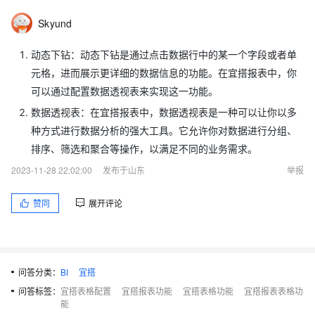
Skyund
动态下钻：动态下钻是通过点击数据行中的某一个字段或者单
元格，进而展示更详细的数据信息的功能。在宜搭报表中，你
可以通过配置数据透视表来实现这一功能。
数据透视表：在宜搭报表中，数据透视表是一种可以让你以多
种方式进行数据分析的强大工具。它允许你对数据进行分组、
排序、筛选和聚合等操作，以满足不同的业务需求。
2023-11-28 22:02:00
发布于山东
举报
赞同
展开评论
问答分类：
BI
宜搭
问答标签：
宜搭表格配置
宜搭报表功能
宜搭表格功能
宜搭报表表格功
能