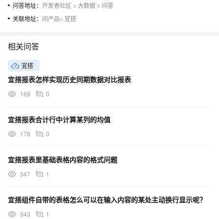
问答地址：
开发者社区
>
大数据
>
问答
关联地址：
问产品
>
宜搭
相关问答
宜搭
宜搭报表怎样实现历史同期数据对比报表
169
0
宜搭报表合计行中计算某列的均值
178
0
宜搭报表里基础表格内容的格式问题
347
1
宜搭组件自带的表格怎么可以在输入内容的某处主动换行显示呢？
343
1