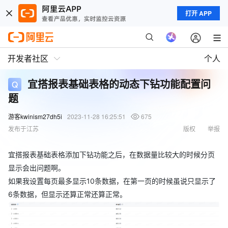
打开 APP
开发者社区
个人
宜搭报表基础表格的动态下钻功能配置问
题
游客kwinism27dh5i
2023-11-28 16:25:51
675
发布于江苏
版权
举报
宜搭报表基础表格添加下钻功能之后，在数据量比较大的时候分页
显示会出问题啊。
如果我设置每页最多显示10条数据，在第一页的时候虽说只显示了
6条数据，但显示还算正常还算正常。