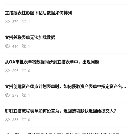
宜搭报表柱形图下钻后数据如何排列
370
1
宜搭关联表单无法加载数据
414
1
从OA审批表单将数据同步到宜搭表单中，出现问题
296
0
宜搭创建资产盘点计划表单时，如何获取资产表单中指定资产名称的个数
279
1
钉钉宜搭流程表单如何设置为，退回选项默认退回给提交人？
355
0