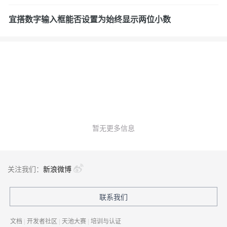
宜搭数字输入框能否设置为始终显示两位小数
暂无更多信息
关注我们：
新浪微博
联系我们
文档
|
开发者社区
|
天池大赛
|
培训与认证