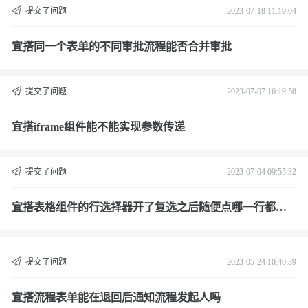
提交了问题
2023-07-18 11:19:04
宜搭同一个表单的不同审批流程能否合并审批
提交了问题
2023-07-07 16:19:58
宜搭iframe组件能不能实现参数传递
提交了问题
2023-07-04 09:55:32
宜搭表格组件的行选择器开了复选之后随便点哪一行都是
全选是怎么回事
提交了问题
2023-05-24 10:40:39
宜搭流程表单能在退回后通知流程发起人吗