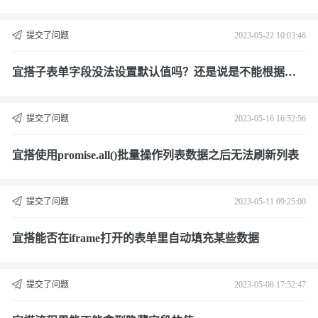
提交了问题
2023-05-22 10:03:46
宜搭子表单字段没法设置默认值吗？还是说是不能根据子
表单字段的值进行筛选啊？还是说两者都有啊
提交了问题
2023-05-16 16:52:56
宜搭使用promise.all()批量操作列表数据之后无法刷新列表
提交了问题
2023-05-11 09:25:00
宜搭能否在iframe打开的表单里自动填充某些数据
提交了问题
2023-05-08 17:52:47