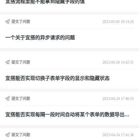
宜搭流程里能不能拿到隐藏字段的值
提交了问题
2023-05-05 18:14:26
一个关于宜搭的异步请求的问题
提交了问题
2023-04-26 14:42:31
宜搭能否实现切换子表单字段的显示和隐藏状态
提交了问题
2023-04-24 17:46:33
宜搭能否实现每隔一段时间自动将某个表单的数据导出到e
xcel中
提交了问题
2023-04-24 17:41:36