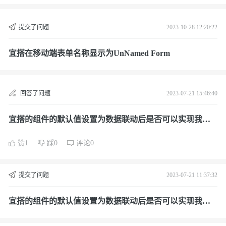
提交了问题
2023-10-28 12:20:22
宜搭在移动端表单名称显示为UnNamed Form
回答了问题
2023-07-21 15:46:40
宜搭的组件的默认值设置为数据联动后是否可以实现我不
需要它联动的时候它就不联动
赞1
踩0
评论0
提交了问题
2023-07-21 11:37:32
宜搭的组件的默认值设置为数据联动后是否可以实现我不
需要它联动的时候它就不联动