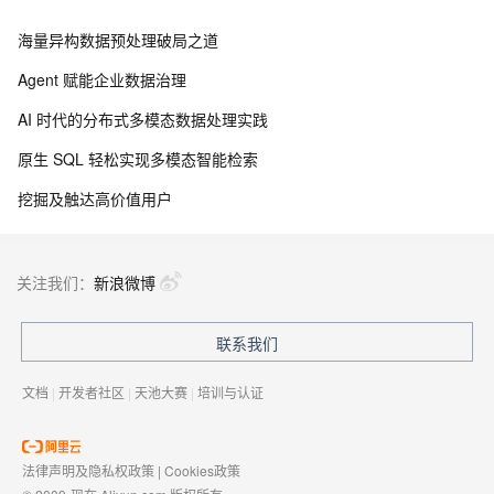
海量异构数据预处理破局之道
Agent 赋能企业数据治理
AI 时代的分布式多模态数据处理实践
原生 SQL 轻松实现多模态智能检索
挖掘及触达高价值用户
关注我们：
新浪微博
联系我们
文档
|
开发者社区
|
天池大赛
|
培训与认证
法律声明及隐私权政策
|
Cookies政策